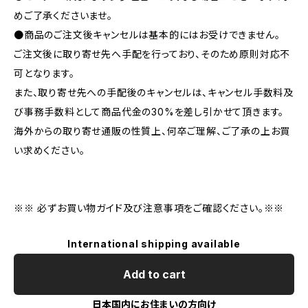
めご了承くださいませ。
●商品のご注文後キャンセルは基本的にはお受けできません。
ご注文後に取り寄せ先へ手配を行っており、そのため原則対応不
可となります。
また、取り寄せ先への手配後のキャンセルは、キャンセル手数料及
び事務手数料として商品代金の30%を差し引かせて頂きます。
海外からの取り寄せ通販の性質上、何卒ご理解、ご了承の上お買
い求めください。
※※ 必ずお買い物ガイド及び注意事項をご確認ください。※※
International shipping available
Add to cart
日本国内にお住まいの方向け