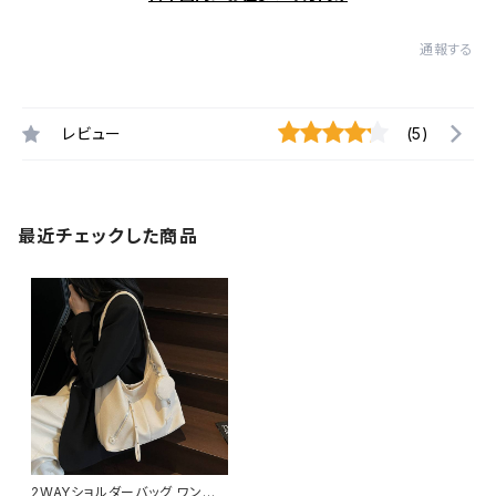
通報する
レビュー
(5)
最近チェックした商品
2WAYショルダーバッグ ワンショ