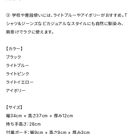
③ 学校や普段使いには、ライトブルーやアイボリーがおすすめ。T
シャツ＆ジーンズなどカジュアルなスタイルにも自然に馴染み、
肩掛けでラクに使えます。
【カラー】
ブラック
ライトブルー
ライトピンク
ライトイエロー
アイボリー
【サイズ】
幅34cm × 高さ37cm × 厚み12cm
持ち手高さ：28cm
付属ポーチ：幅9cm × 高さ9cm × 厚み3cm