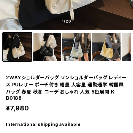
1
/20
2WAYショルダーバッグ ワンショルダーバッグ レディー
ス PUレザー ポーチ付き 軽量 大容量 通勤通学 韓国風
バッグ 春夏 秋冬 コーデ おしゃれ 人気 5色展開 K-
B0188
¥7,980
International shipping available