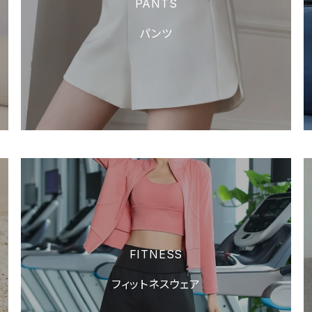
PANTS
パンツ
FITNESS
フィットネスウェア