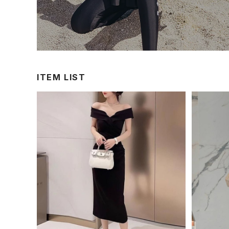
ITEM LIST