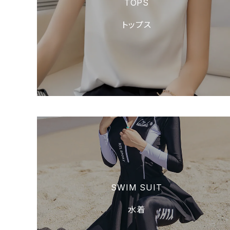
TOPS
トップス
SWIM SUIT
水着