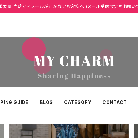
重要※ 当店からメールが届かないお客様へ (メール受信設定をお願い
PING GUIDE
BLOG
CATEGORY
CONTACT