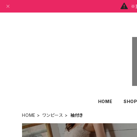
※
HOME
SHOP
HOME
ワンピース
袖付き