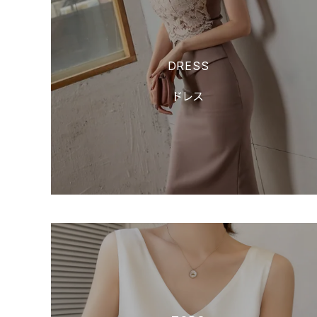
DRESS
ドレス