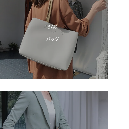
BAG
バッグ