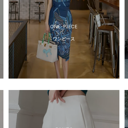
ONE-PIECE
ワンピース