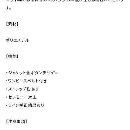
す。
【素材】
ポリエステル
【機能】
・ジャケット金ボタンデザイン
・ワンピースベルト付き
・ストレッチ性あり
・セレモニー対応
・ライン補正効果あり
【注意事項】