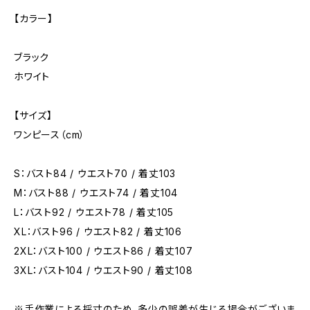
【カラー】
ブラック
ホワイト
【サイズ】
ワンピース（cm）
S：バスト84 / ウエスト70 / 着丈103
M：バスト88 / ウエスト74 / 着丈104
L：バスト92 / ウエスト78 / 着丈105
XL：バスト96 / ウエスト82 / 着丈106
2XL：バスト100 / ウエスト86 / 着丈107
3XL：バスト104 / ウエスト90 / 着丈108
※手作業による採寸のため、多少の誤差が生じる場合がございま