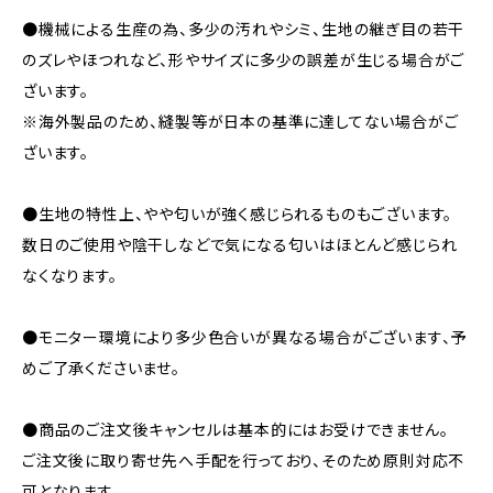
●機械による生産の為、多少の汚れやシミ、生地の継ぎ目の若干
のズレやほつれなど、形やサイズに多少の誤差が生じる場合がご
ざいます。
※海外製品のため、縫製等が日本の基準に達してない場合がご
ざいます。
●生地の特性上、やや匂いが強く感じられるものもございます。
数日のご使用や陰干しなどで気になる匂いはほとんど感じられ
なくなります。
●モニター環境により多少色合いが異なる場合がございます、予
めご了承くださいませ。
●商品のご注文後キャンセルは基本的にはお受けできません。
ご注文後に取り寄せ先へ手配を行っており、そのため原則対応不
可となります。