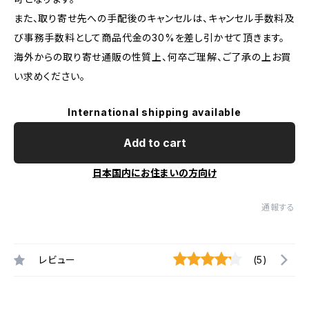
また、取り寄せ先への手配後のキャンセルは、キャンセル手数料及
び事務手数料として商品代金の30%を差し引かせて頂きます。
海外からの取り寄せ通販の性質上、何卒ご理解、ご了承の上お買
い求めください。
International shipping available
Add to cart
日本国内にお住まいの方向け
通報する
レビュー
(5)