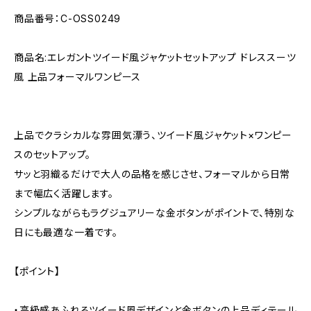
商品番号：C-OSS0249
商品名:エレガントツイード風ジャケットセットアップ ドレススーツ
風 上品フォーマルワンピース
上品でクラシカルな雰囲気漂う、ツイード風ジャケット×ワンピー
スのセットアップ。
サッと羽織るだけで大人の品格を感じさせ、フォーマルから日常
まで幅広く活躍します。
シンプルながらもラグジュアリーな金ボタンがポイントで、特別な
日にも最適な一着です。
【ポイント】
・高級感あふれるツイード風デザインと金ボタンの上品ディテール