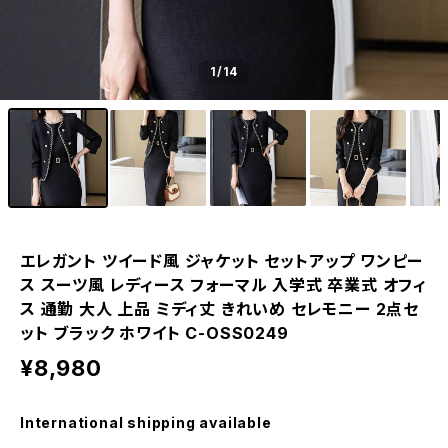
1
/14
エレガント ツイード風 ジャケット セットアップ ワンピー
ス スーツ風 レディース フォーマル 入学式 卒業式 オフィ
ス 通勤 大人 上品 ミディ丈 きれいめ セレモニー 2点セ
ット ブラック ホワイト C-OSS0249
¥8,980
International shipping available