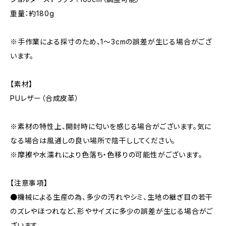
重量：約180g
※手作業による採寸のため、1～3cmの誤差が生じる場合がござ
います。
【素材】
PUレザー（合成皮革）
※素材の特性上、開封時に匂いを感じる場合がございます。気に
なる場合は風通しの良い場所で陰干ししてください。
※摩擦や水濡れにより色落ち・色移りの可能性がございます。
【注意事項】
●機械による生産の為、多少の汚れやシミ、生地の継ぎ目の若干
のズレやほつれなど、形やサイズに多少の誤差が生じる場合がご
ざいます。