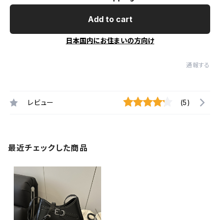
Add to cart
日本国内にお住まいの方向け
通報する
レビュー
(5)
最近チェックした商品