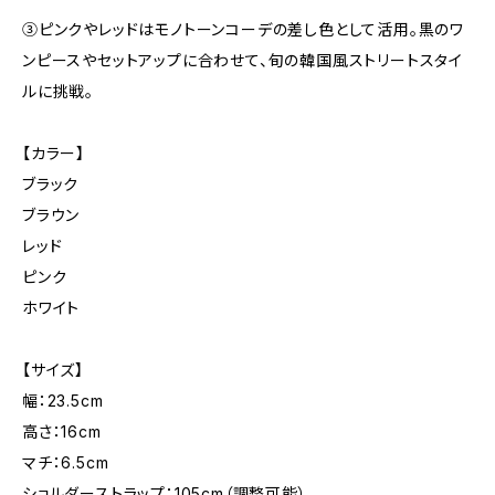
③ピンクやレッドはモノトーンコーデの差し色として活用。黒のワ
ンピースやセットアップに合わせて、旬の韓国風ストリートスタイ
ルに挑戦。
【カラー】
ブラック
ブラウン
レッド
ピンク
ホワイト
【サイズ】
幅：23.5cm
高さ：16cm
マチ：6.5cm
ショルダーストラップ：105cm（調整可能）