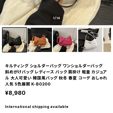
1
/14
キルティング ショルダーバッグ ワンショルダーバッグ
斜めがけバッグ レディース バック 肩掛け 軽量 カジュア
ル 大人可愛い 韓国風バッグ 秋冬 春夏 コーデ おしゃれ
人気 5色展開 K-B0200
¥8,980
International shipping available