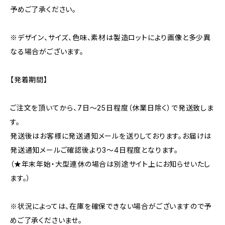
予めご了承ください。
※デザイン、サイズ、色味、素材は製造ロットにより画像と多少異
なる場合がございます。
【発着期間】
ご注文を頂いてから、7日〜25日程度（休業日除く）で発送致しま
す。
発送後はお客様に発送通知メールを送りしております。お届けは
発送通知メールご確認後より3〜4日程度となります。
（★年末年始・大型連休の場合は別途サイト上にお知らせいたし
ます。）
※状況によっては、在庫を確保できない場合がございますので予
めご了承くださいませ。