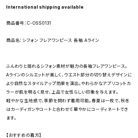
International shipping available
商品番号：C-OSS0131
商品名：シフォン フレアワンピース 長袖 Aライン
ふんわりと揺れるシフォン素材が魅力の長袖フレアワンピース。
Aラインのシルエットが美しく、ウエスト部分の切り替えデザインに
より自然なスタイルアップ効果を演出。やわらかなアプリコットカ
ラーが肌を明るく見せ、上品で女性らしい印象を与えます。
軽やかな生地感で、季節を問わず着用可能。春夏は一枚で、秋冬
はカーディガンやコートと合わせて華やかにコーディネートでき
ます。
【おすすめの着方】