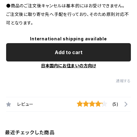
●商品のご注文後キャンセルは基本的にはお受けできません。
ご注文後に取り寄せ先へ手配を行っており、そのため原則対応不
可となります。
International shipping available
Add to cart
日本国内にお住まいの方向け
通報する
レビュー
(5)
最近チェックした商品