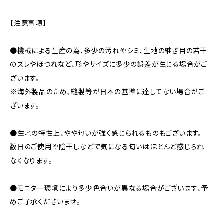
【注意事項】
●機械による生産の為、多少の汚れやシミ、生地の継ぎ目の若干
のズレやほつれなど、形やサイズに多少の誤差が生じる場合がご
ざいます。
※海外製品のため、縫製等が日本の基準に達してない場合がご
ざいます。
●生地の特性上、やや匂いが強く感じられるものもございます。
数日のご使用や陰干しなどで気になる匂いはほとんど感じられ
なくなります。
●モニター環境により多少色合いが異なる場合がございます、予
めご了承くださいませ。