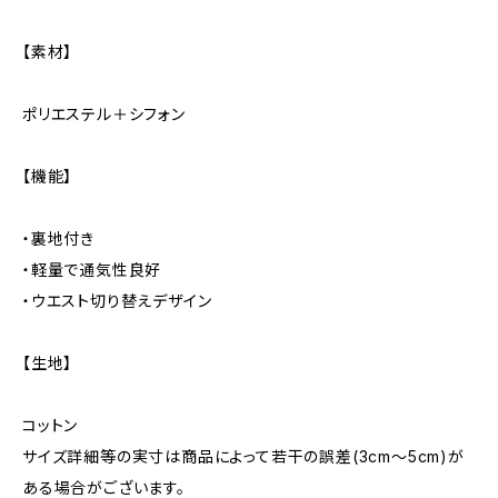
【素材】
ポリエステル＋シフォン
【機能】
・裏地付き
・軽量で通気性良好
・ウエスト切り替えデザイン
【生地】
コットン
サイズ詳細等の実寸は商品によって若干の誤差(3cm〜5cm)が
ある場合がございます。