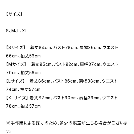
【サイズ】
S、M、L、XL
【Sサイズ】 着丈84cm、バスト78cm、肩幅36cm、ウエスト
66cm、袖丈56cm
【Mサイズ】 着丈85cm、バスト82cm、肩幅37cm、ウエスト
70cm、袖丈56cm
【Lサイズ】 着丈86cm、バスト86cm、肩幅38cm、ウエスト
74cm、袖丈57cm
【XLサイズ】 着丈87cm、バスト90cm、肩幅39cm、ウエスト
78cm、袖丈57cm
※手作業による採寸のため、多少の誤差が生じる場合がございま
す。