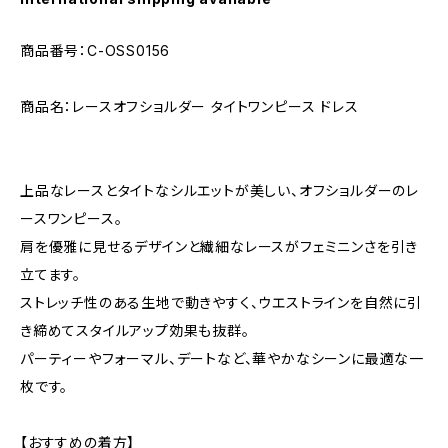
商品番号：C-OSS0156
商品名：レースオフショルダー タイトワンピース ドレス
上品なレースとタイトなシルエットが美しい、オフショルダーのレ
ースワンピース。
肩を優雅に見せるデザインと繊細なレースがフェミニンさを引き
立てます。
ストレッチ性のある生地で動きやすく、ウエストラインを自然に引
き締めてスタイルアップ効果も抜群。
パーティーやフォーマル、デートなど、華やかなシーンに最適な一
枚です。
【おすすめの着方】