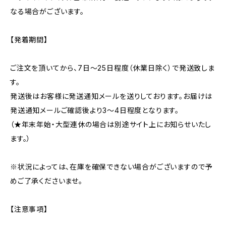
なる場合がございます。
【発着期間】
ご注文を頂いてから、7日～25日程度（休業日除く）で発送致しま
す。
発送後はお客様に発送通知メールを送りしております。お届けは
発送通知メールご確認後より3～4日程度となります。
（★年末年始・大型連休の場合は別途サイト上にお知らせいたし
ます。）
※状況によっては、在庫を確保できない場合がございますので予
めご了承くださいませ。
【注意事項】