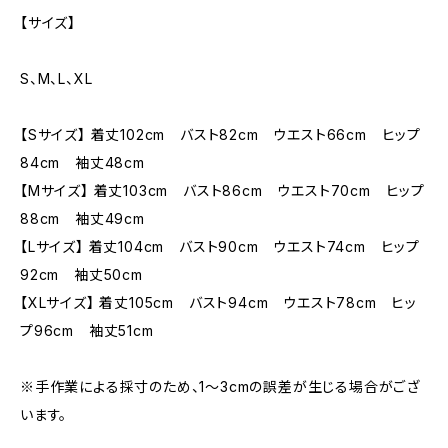
【サイズ】
S、M、L、XL
【Sサイズ】 着丈102cm バスト82cm ウエスト66cm ヒップ
84cm 袖丈48cm
【Mサイズ】 着丈103cm バスト86cm ウエスト70cm ヒップ
88cm 袖丈49cm
【Lサイズ】 着丈104cm バスト90cm ウエスト74cm ヒップ
92cm 袖丈50cm
【XLサイズ】 着丈105cm バスト94cm ウエスト78cm ヒッ
プ96cm 袖丈51cm
※手作業による採寸のため、1〜3cmの誤差が生じる場合がござ
います。