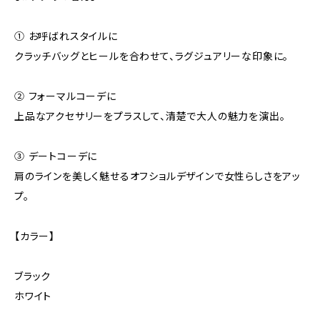
① お呼ばれスタイルに
クラッチバッグとヒールを合わせて、ラグジュアリーな印象に。
➁ フォーマルコーデに
上品なアクセサリーをプラスして、清楚で大人の魅力を演出。
③ デートコーデに
肩のラインを美しく魅せるオフショルデザインで女性らしさをアッ
プ。
【カラー】
ブラック
ホワイト