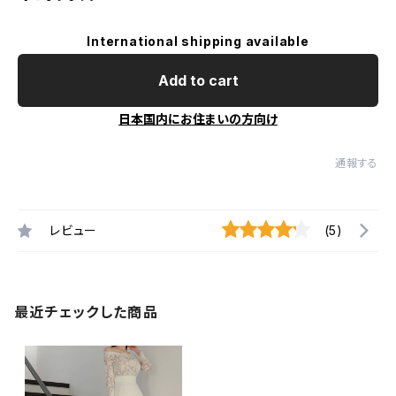
International shipping available
Add to cart
日本国内にお住まいの方向け
通報する
レビュー
(5)
最近チェックした商品