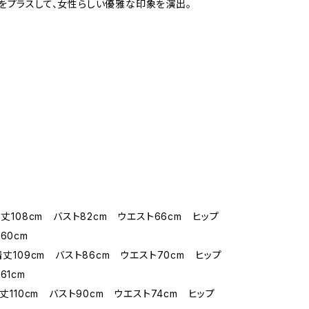
をプラスして、女性らしい優雅な印象を演出。
着丈108cm バスト82cm ウエスト66cm ヒップ
60cm
着丈109cm バスト86cm ウエスト70cm ヒップ
61cm
着丈110cm バスト90cm ウエスト74cm ヒップ