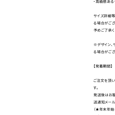
・高級感ある
サイズ詳細等
る場合がござ
予めご了承く
※デザイン、
る場合がござ
【発着期間】
ご注文を頂い
す。
発送後はお客
送通知メール
（★年末年始