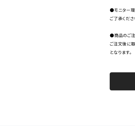
●モニター環
ご了承くださ
●商品のご注
ご注文後に取
となります。