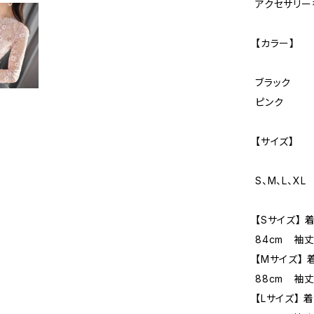
アクセサリー
【カラー】
ブラック
ピンク
【サイズ】
S、M、L、XL
【Sサイズ】 
84cm 袖丈
【Mサイズ】 
88cm 袖丈
【Lサイズ】 