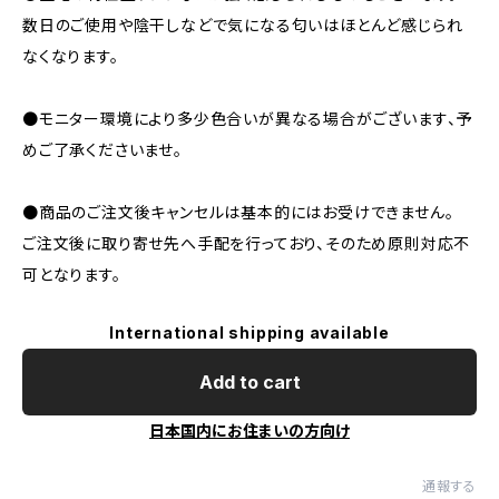
数日のご使用や陰干しなどで気になる匂いはほとんど感じられ
なくなります。
●モニター環境により多少色合いが異なる場合がございます、予
めご了承くださいませ。
●商品のご注文後キャンセルは基本的にはお受けできません。
ご注文後に取り寄せ先へ手配を行っており、そのため原則対応不
可となります。
International shipping available
Add to cart
日本国内にお住まいの方向け
通報する