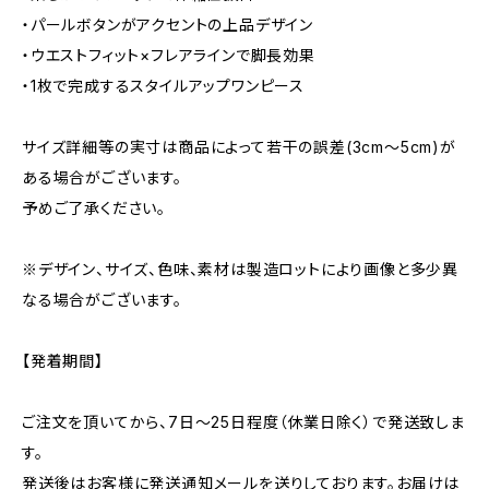
・パールボタンがアクセントの上品デザイン
・ウエストフィット×フレアラインで脚長効果
・1枚で完成するスタイルアップワンピース
サイズ詳細等の実寸は商品によって若干の誤差(3cm〜5cm)が
ある場合がございます。
予めご了承ください。
※デザイン、サイズ、色味、素材は製造ロットにより画像と多少異
なる場合がございます。
【発着期間】
ご注文を頂いてから、7日〜25日程度（休業日除く）で発送致しま
す。
発送後はお客様に発送通知メールを送りしております。お届けは