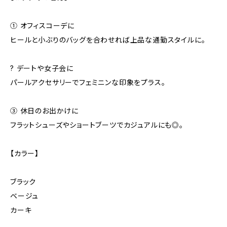
① オフィスコーデに
ヒールと小ぶりのバッグを合わせれば上品な通勤スタイルに。
? デートや女子会に
パールアクセサリーでフェミニンな印象をプラス。
③ 休日のお出かけに
フラットシューズやショートブーツでカジュアルにも◎。
【カラー】
ブラック
ベージュ
カーキ