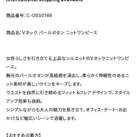
商品番号：C-OSS0166
商品名：Vネック パールボタン ニットワンピース
女性らしさを引き立てる上品なシルエットのVネックニットワンピ
ース。
胸元のパールボタンが高級感を演出し、柔らかく伸縮性のあるニ
ット素材が美しいラインをキープします。
ウエストを自然に引き締めるフィット＆フレアデザインで、スタイル
アップ効果も抜群。
シンプルながらも大人の魅力を惹き立て、オフィス・デート・お出
かけなど幅広いシーンで活躍します。
【おすすめの着方】