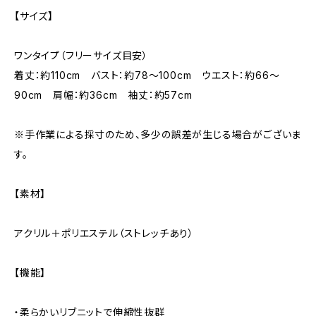
【サイズ】
ワンタイプ（フリーサイズ目安）
着丈：約110cm バスト：約78〜100cm ウエスト：約66〜
90cm 肩幅：約36cm 袖丈：約57cm
※手作業による採寸のため、多少の誤差が生じる場合がございま
す。
【素材】
アクリル＋ポリエステル（ストレッチあり）
【機能】
・柔らかいリブニットで伸縮性抜群