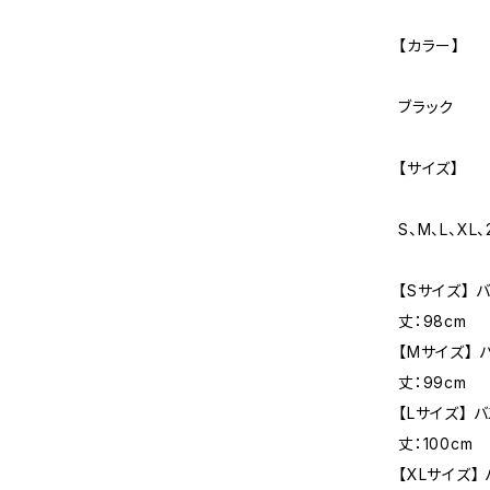
【カラー】
ブラック
【サイズ】
S、M、L、XL、
【Sサイズ】 
丈：98cm
【Mサイズ】 
丈：99cm
【Lサイズ】 
丈：100cm
【XLサイズ】