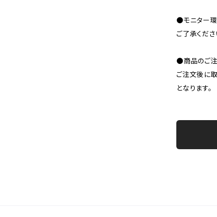
●モニター環
ご了承くださ
●商品のご注
ご注文後に取
となります。