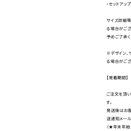
・セットアッ
サイズ詳細等
る場合がござ
予めご了承く
※デザイン、
る場合がござ
【発着期間】
ご注文を頂い
す。
発送後はお客
送通知メール
（★年末年始