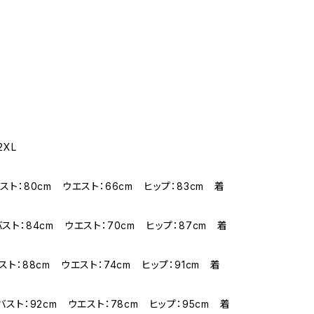
2XL
バスト：80cm ウエスト：66cm ヒップ：83cm 着
バスト：84cm ウエスト：70cm ヒップ：87cm 着
バスト：88cm ウエスト：74cm ヒップ：91cm 着
 バスト：92cm ウエスト：78cm ヒップ：95cm 着