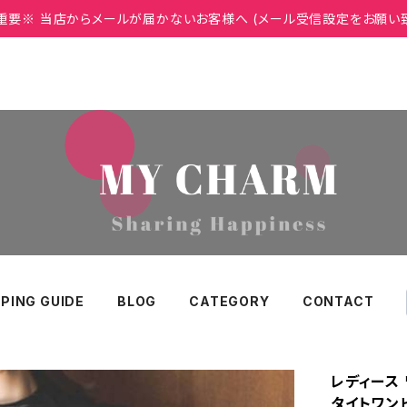
重要※ 当店からメールが届かないお客様へ (メール受信設定をお願い
PING GUIDE
BLOG
CATEGORY
CONTACT
レディース
タイトワン