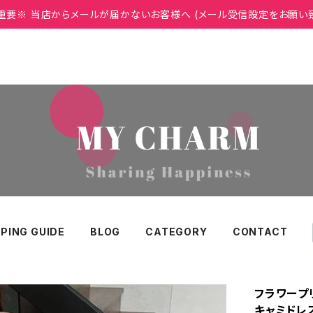
重要※ 当店からメールが届かないお客様へ (メール受信設定をお願い
PING GUIDE
BLOG
CATEGORY
CONTACT
フラワープ
キャミドレ