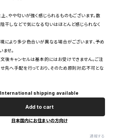
上、やや匂いが強く感じられるものもございます。数
や陰干しなどで気になる匂いはほとんど感じられなく
境により多少色合いが異なる場合がございます、予め
いませ。
文後キャンセルは基本的にはお受けできません。ご注
せ先へ手配を行っており、そのため原則対応不可とな
International shipping available
Add to cart
日本国内にお住まいの方向け
通報する