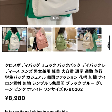
1
/19
クロスボディバッグ リュック バックパック デイパック レ
ディース メンズ 男女兼用 軽量 大容量 通学 通勤 旅行
学生バッグ カジュアル 韓国ファッション 花柄 刺繍 ナイ
ロン素材 無地 シンプル 5色展開 ブラック ブルー グリ
ーン ピンク ホワイト ワンサイズ K-B0262
¥8,980
International shipping available