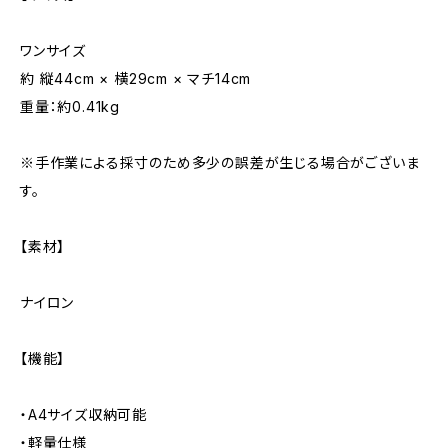
ワンサイズ
約 縦44cm × 横29cm × マチ14cm
重量：約0.41kg
※手作業による採寸のため多少の誤差が生じる場合がございま
す。
【素材】
ナイロン
【機能】
・A4サイズ収納可能
・軽量仕様