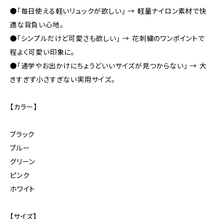
●「毎日使える軽いリュックが欲しい」 → 軽量ナイロン素材で快
適な背負い心地。
●「シンプルだけど可愛さも欲しい」 → 花刺繍のワンポイントで
程よく可愛い印象に。
●「通学やお出かけにちょうどいいサイズが見つからない」 → 大
きすぎず小さすぎない実用サイズ。
【カラー】
ブラック
ブルー
グリーン
ピンク
ホワイト
【サイズ】