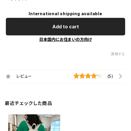
International shipping available
Add to cart
日本国内にお住まいの方向け
通報する
レビュー
(5)
最近チェックした商品