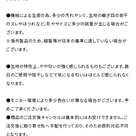
●機械による生産の為、多少の汚れやシミ、生地の継ぎ目の若干
のズレやほつれなど、形やサイズに多少の誤差が生じる場合がご
ざいます。
※海外製品のため、縫製等が日本の基準に達していない場合が
ございます。
●生地の特性上、やや匂いが強く感じられるものもございます。数
日のご使用や陰干しなどで気になる匂いはほとんど感じられなく
なります。
●モニター環境により多少色合いが異なる場合がございます、予
めご了承くださいませ。
●商品のご注文後キャンセルは基本的にはお受けできません。ご
注文後に取り寄せ先へ手配を行っており、そのため原則対応不可
となります。