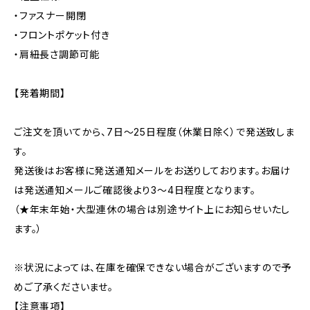
・ファスナー開閉
・フロントポケット付き
・肩紐長さ調節可能
【発着期間】
ご注文を頂いてから、7日～25日程度（休業日除く）で発送致しま
す。
発送後はお客様に発送通知メールをお送りしております。お届け
は発送通知メールご確認後より3～4日程度となります。
（★年末年始・大型連休の場合は別途サイト上にお知らせいたし
ます。）
※状況によっては、在庫を確保できない場合がございますので予
めご了承くださいませ。
【注意事項】