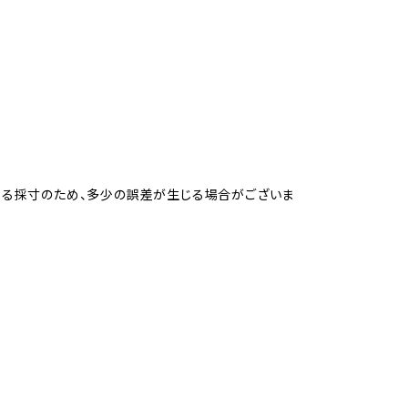
よる採寸のため、多少の誤差が生じる場合がございま