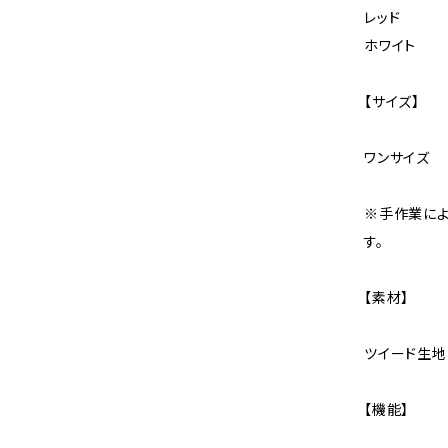
レッド
ホワイト
【サイズ】
ワンサイズ
※手作業に
す。
【素材】
ツイード生地
【機能】