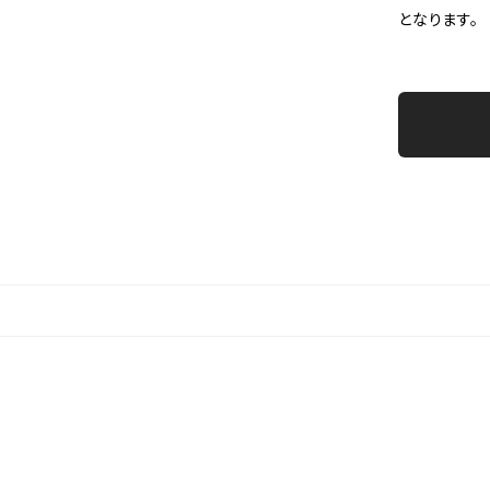
となります。