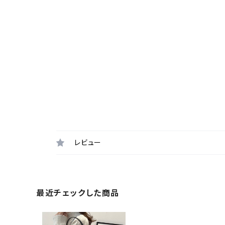
レビュー
最近チェックした商品