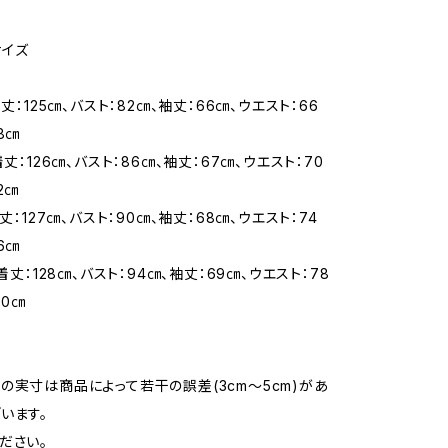
サイズ
着丈：125㎝、バスト：82㎝、袖丈：66㎝、ウエスト：66
8㎝
着丈：126㎝、バスト：86㎝、袖丈：67㎝、ウエスト：70
2㎝
着丈：127㎝、バスト：90㎝、袖丈：68㎝、ウエスト：74
6㎝
 着丈：128㎝、バスト：94㎝、袖丈：69㎝、ウエスト：78
00㎝
の実寸は商品によって若干の誤差(3cm〜5cm)があ
います。
ださい。