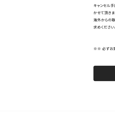
キャンセル手
かせて頂きま
海外からの取
求めください
※※ 必ずお