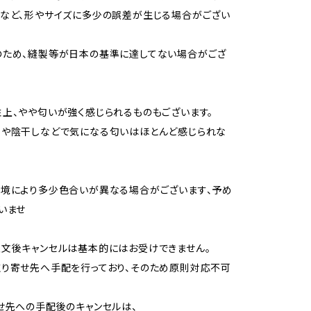
など、形やサイズに多少の誤差が生じる場合がござい
のため、縫製等が日本の基準に達してない場合がござ
上、やや匂いが強く感じられるものもございます。
用や陰干しなどで気になる匂いはほとんど感じられな
境により多少色合いが異なる場合がございます、予め
いませ
文後キャンセルは基本的にはお受けできません。
り寄せ先へ手配を行っており、そのため原則対応不可
せ先への手配後のキャンセルは、