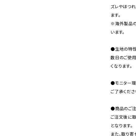
ズレやほつれ
ます。
※海外製品
います。
●生地の特性
数日のご使
くなります。
●モニター環
ご了承くださ
●商品のご注
ご注文後に取
となります。
また、取り寄