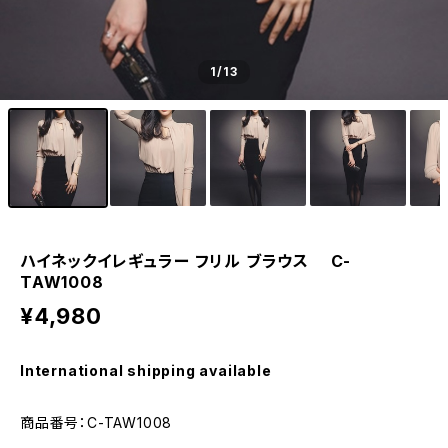
1
/13
ハイネックイレギュラー フリル ブラウス C-
TAW1008
¥4,980
International shipping available
商品番号：C-TAW1008