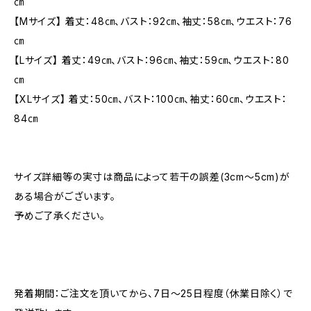
㎝
【Mサイズ】 着丈：48㎝、バスト：92㎝、袖丈：58㎝、ウエスト：76
㎝
【Lサイズ】 着丈：49㎝、バスト：96㎝、袖丈：59㎝、ウエスト：80
㎝
【XLサイズ】 着丈：50㎝、バスト：100㎝、袖丈：60㎝、ウエスト：
84㎝
サイズ詳細等の実寸は商品によって若干の誤差(3cm〜5cm)が
ある場合がございます。
予めご了承ください。
発着期間：ご注文を頂いてから、7日〜25日程度（休業日除く）で