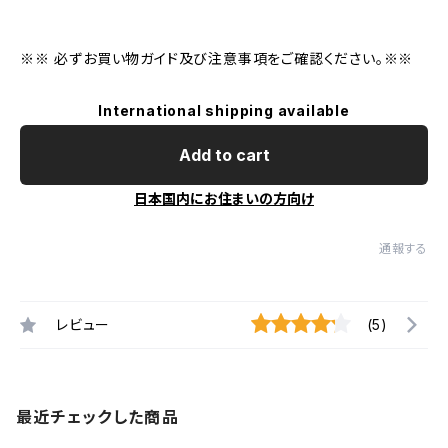
※※ 必ずお買い物ガイド及び注意事項をご確認ください。※※
International shipping available
Add to cart
日本国内にお住まいの方向け
通報する
レビュー
(5)
最近チェックした商品