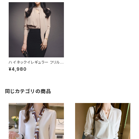
ハイネックイレギュラー フリル
ブラウス C-TAW1008
¥4,980
同じカテゴリの商品