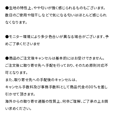
●生地の特性上、やや匂いが強く感じられるものもございます。
数日のご使用や陰干しなどで気になる匂いはほとんど感じられ
なくなります。
●モニター環境により多少色合いが異なる場合がございます、予
めご了承くださいませ
●商品のご注文後キャンセルは基本的にはお受けできません。
ご注文後に取り寄せ先へ手配を行っており、そのため原則対応不
可となります。
また、取り寄せ先への手配後のキャンセルは、
キャンセル手数料及び事務手数料として商品代金の30%を差し
引かせて頂きます。
海外からの取り寄せ通販の性質上、何卒ご理解、ご了承の上お買
い求めください。