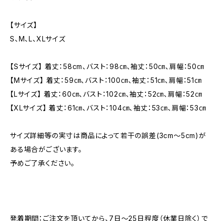
【サイズ】
S、M、L、XLサイズ
【Sサイズ】 着丈：58cm、バスト：98㎝、袖丈：50㎝、肩幅：50㎝
【Mサイズ】 着丈：59㎝、バスト：100㎝、袖丈：51㎝、肩幅：51㎝
【Lサイズ】 着丈：60㎝、バスト：102㎝、袖丈：52㎝、肩幅：52㎝
【XLサイズ】 着丈：61㎝、バスト：104㎝、袖丈：53㎝、肩幅：53㎝
サイズ詳細等の実寸は商品によって若干の誤差(3cm〜5cm)が
ある場合がございます。
予めご了承ください。
発着期間：ご注文を頂いてから、7日〜25日程度（休業日除く）で