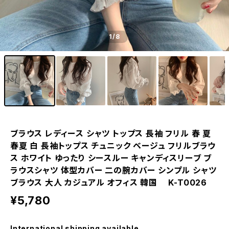
1
/8
ブラウス レディース シャツ トップス 長袖 フリル 春 夏
春夏 白 長袖トップス チュニック ベージュ フリルブラウ
ス ホワイト ゆったり シースルー キャンディスリーブ ブ
ラウスシャツ 体型カバー 二の腕カバー シンプル シャツ
ブラウス 大人 カジュアル オフィス 韓国 K-T0026
¥5,780
International shipping available