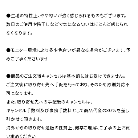
●生地の特性上、やや匂いが強く感じられるものもございます。
数日のご使用や陰干しなどで気になる匂いはほとんど感じられ
なくなります。
●モニター環境により多少色合いが異なる場合がございます、予
めご了承くださいませ
●商品のご注文後キャンセルは基本的にはお受けできません。
ご注文後に取り寄せ先へ手配を行っており、そのため原則対応不
可となります。
また、取り寄せ先への手配後のキャンセルは、
キャンセル手数料及び事務手数料として商品代金の30%を差し
引かせて頂きます。
海外からの取り寄せ通販の性質上、何卒ご理解、ご了承の上お買
い求めください。