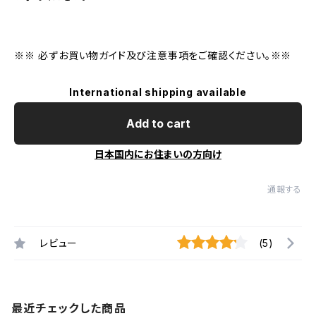
※※ 必ずお買い物ガイド及び注意事項をご確認ください。※※
International shipping available
Add to cart
日本国内にお住まいの方向け
通報する
レビュー
(5)
最近チェックした商品