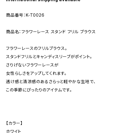
商品番号：K-T0026
商品名：フラワーレース スタンド フリル ブラウス
フラワーレースのフリルブラウス。
スタンドフリルとキャンディスリーブがポイント。
さりげないフラワーレースが
女性らしさをアップしてくれます。
透け感と清涼感のあるさらっと軽やかな生地で、
この季節にぴったりのアイテムです。
【カラー】
ホワイト