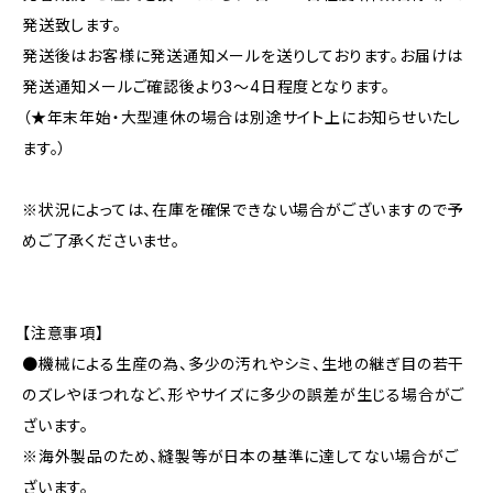
発送致します。
発送後はお客様に発送通知メールを送りしております。お届けは
発送通知メールご確認後より3〜4日程度となります。
（★年末年始・大型連休の場合は別途サイト上にお知らせいたし
ます。）
※状況によっては、在庫を確保できない場合がございますので予
めご了承くださいませ。
【注意事項】
●機械による生産の為、多少の汚れやシミ、生地の継ぎ目の若干
のズレやほつれなど、形やサイズに多少の誤差が生じる場合がご
ざいます。
※海外製品のため、縫製等が日本の基準に達してない場合がご
ざいます。