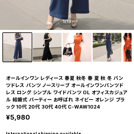
1
/13
オールインワン レディース 春夏 秋冬 春 夏 秋 冬 パン
ツドレス パンツ ノースリーブ オールインワンパンツド
レス ロング シンプル ワイドパンツ OL オフィスカジュア
ル 結婚式 パーティー お呼ばれ ネイビー オレンジ ブラ
ック 10代 20代 30代 40代 C-WAW1024
¥5,980
International shipping available