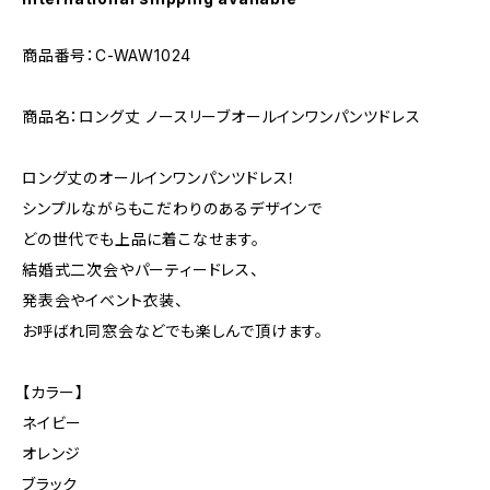
商品番号：C-WAW1024
商品名：ロング丈 ノースリーブオールインワンパンツドレス
ロング丈のオールインワンパンツドレス！
シンプルながらもこだわりのあるデザインで
どの世代でも上品に着こなせます。
結婚式二次会やパーティードレス、
発表会やイベント衣装、
お呼ばれ同窓会などでも楽しんで頂けます。
【カラー】
ネイビー
オレンジ
ブラック