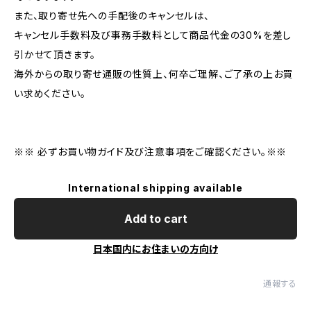
また、取り寄せ先への手配後のキャンセルは、
キャンセル手数料及び事務手数料として商品代金の30%を差し
引かせて頂きます。
海外からの取り寄せ通販の性質上、何卒ご理解、ご了承の上お買
い求めください。
※※ 必ずお買い物ガイド及び注意事項をご確認ください。※※
International shipping available
Add to cart
日本国内にお住まいの方向け
通報する