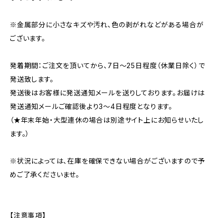
※金属部分に小さなキズや汚れ、色の剥がれなどがある場合が
ございます。
発着期間：ご注文を頂いてから、7日〜25日程度（休業日除く）で
発送致します。
発送後はお客様に発送通知メールを送りしております。お届けは
発送通知メールご確認後より3〜4日程度となります。
（★年末年始・大型連休の場合は別途サイト上にお知らせいたし
ます。）
※状況によっては、在庫を確保できない場合がございますので予
めご了承くださいませ。
【注意事項】