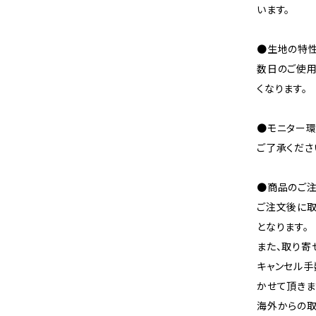
います。
●生地の特性
数日のご使
くなります。
●モニター環
ご了承くださ
●商品のご注
ご注文後に取
となります。
また、取り寄
キャンセル手
かせて頂きま
海外からの取