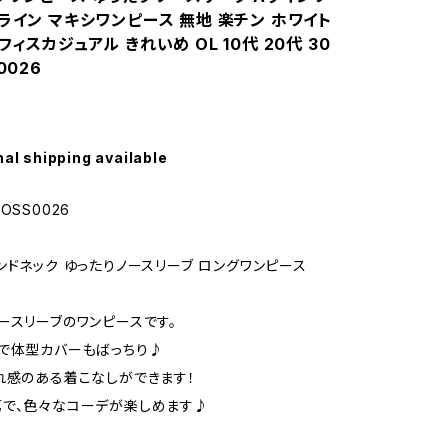
ライン マキシワンピース 無地 楽チン ホワイト
フィスカジュアル きれいめ OL 10代 20代 30
0026
nal shipping available
OSS0026
ンドネック ゆったりノースリーブ ロングワンピース
ースリーブのワンピースです。
で体型カバーもばっちり♪
れ感のある着こなしができます！
で、色々なコーデが楽しめます♪