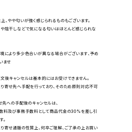
上、やや匂いが強く感じられるものもございます。
用や陰干しなどで気になる匂いはほとんど感じられな
境により多少色合いが異なる場合がございます、予め
いませ
文後キャンセルは基本的にはお受けできません。
り寄せ先へ手配を行っており、そのため原則対応不可
せ先への手配後のキャンセルは、
数料及び事務手数料として商品代金の30%を差し引
す。
り寄せ通販の性質上、何卒ご理解、ご了承の上お買い