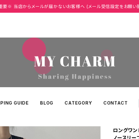
重要※ 当店からメールが届かないお客様へ (メール受信設定をお願い
PING GUIDE
BLOG
CATEGORY
CONTACT
ロングワンピ
ノースリー