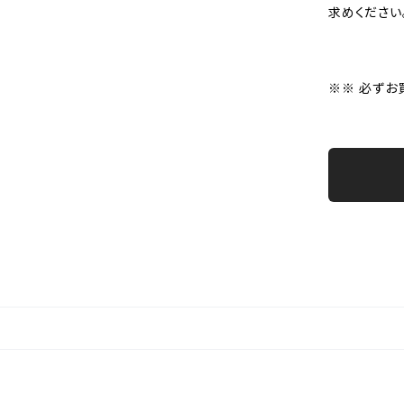
求めください
※※ 必ずお