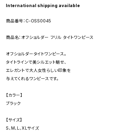
International shipping available
商品番号：C-OSS0045
商品名：オフショルダー フリル タイトワンピース
オフショルダータイトワンピース。
タイトラインで美シルエット魅せ、
エレガントで大人女性らしい印象を
与えてくれるワンピースです。
【カラー】
ブラック
【サイズ】
S、M、L、XLサイズ