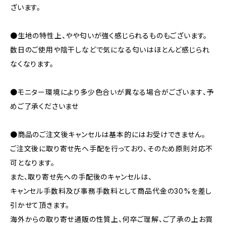
ざいます。
●生地の特性上、やや匂いが強く感じられるものもございます。
数日のご使用や陰干しなどで気になる匂いはほとんど感じられ
なくなります。
●モニター環境により多少色合いが異なる場合がございます、予
めご了承くださいませ
●商品のご注文後キャンセルは基本的にはお受けできません。
ご注文後に取り寄せ先へ手配を行っており、そのため原則対応不
可となります。
また、取り寄せ先への手配後のキャンセルは、
キャンセル手数料及び事務手数料として商品代金の30%を差し
引かせて頂きます。
海外からの取り寄せ通販の性質上、何卒ご理解、ご了承の上お買