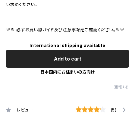
い求めください。
※※ 必ずお買い物ガイド及び注意事項をご確認ください。※※
International shipping available
Add to cart
日本国内にお住まいの方向け
通報する
レビュー
(5)