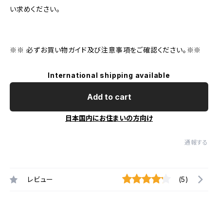
い求めください。
※※ 必ずお買い物ガイド及び注意事項をご確認ください。※※
International shipping available
Add to cart
日本国内にお住まいの方向け
通報する
レビュー
(5)