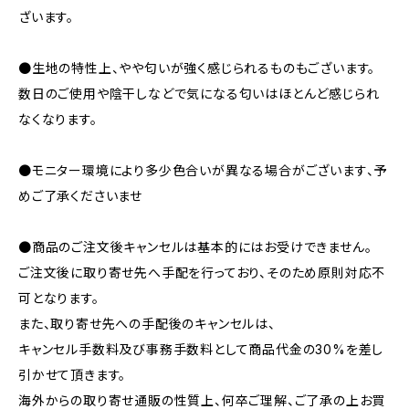
ざいます。
●生地の特性上、やや匂いが強く感じられるものもございます。
数日のご使用や陰干しなどで気になる匂いはほとんど感じられ
なくなります。
●モニター環境により多少色合いが異なる場合がございます、予
めご了承くださいませ
●商品のご注文後キャンセルは基本的にはお受けできません。
ご注文後に取り寄せ先へ手配を行っており、そのため原則対応不
可となります。
また、取り寄せ先への手配後のキャンセルは、
キャンセル手数料及び事務手数料として商品代金の30%を差し
引かせて頂きます。
海外からの取り寄せ通販の性質上、何卒ご理解、ご了承の上お買