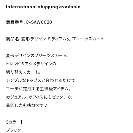
International shipping available
商品番号：C-SAW0020
商品名：変形デザイン ミディアム丈 プリーツスカート
変形デザインのプリーツスカート。
トレンドのアシメデザインの
切り替えスカート。
シンプルなトップスと合わせるだけで
コーデが完成する主役級アイテム。
カジュアル、オフィスにもピッタリで、
着回し力も抜群です♪
【カラー】
ブラック