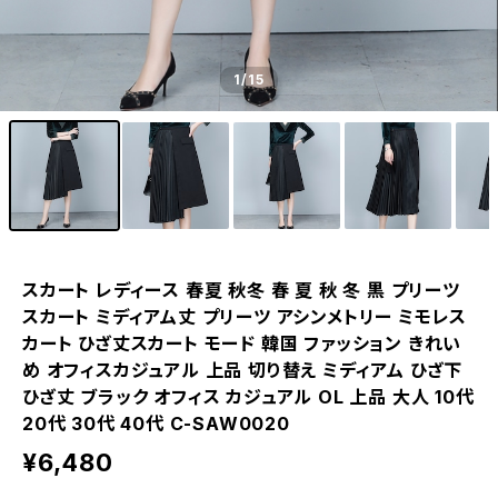
1
/15
スカート レディース 春夏 秋冬 春 夏 秋 冬 黒 プリーツ
スカート ミディアム丈 プリーツ アシンメトリー ミモレス
カート ひざ丈スカート モード 韓国 ファッション きれい
め オフィスカジュアル 上品 切り替え ミディアム ひざ下
ひざ丈 ブラック オフィス カジュアル OL 上品 大人 10代
20代 30代 40代 C-SAW0020
¥6,480