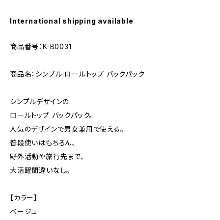
International shipping available
商品番号：K-B0031
商品名：シンプル ロールトップ バックパック
シンプルデザインの
ロールトップ バックパック。
人気のデザインで男女兼用で使える。
普段使いはもちろん、
野外活動や旅行先まで、
大活躍間違いなし。
【カラー】
ベージュ