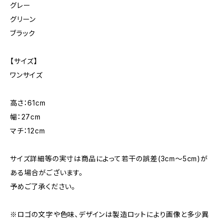
グレー
グリーン
ブラック
【サイズ】
ワンサイズ
高さ：61cm
幅：27cm
マチ：12cm
サイズ詳細等の実寸は商品によって若干の誤差(3cm～5cm)が
ある場合がございます。
予めご了承ください。
※ロゴの文字や色味、デザインは製造ロットにより画像と多少異