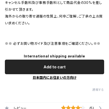
キャンセル手数料及び事務手数料として商品代金の30%を差し
引かせて頂きます。
海外からの取り寄せ通販の性質上、何卒ご理解、ご了承の上お買
い求めください。
※※ 必ずお買い物ガイド及び注意事項をご確認ください。※※
International shipping available
Add to cart
日本国内にお住まいの方向け
通報する
レビュー
(5)