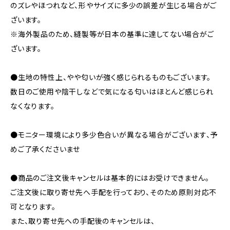
のズレやほつれなど、形やサイズに多少の誤差が生じる場合がご
ざいます。
※海外製品のため、縫製等が日本の基準に達してない場合がご
ざいます。
●生地の特性上、やや匂いが強く感じられるものもございます。
数日のご使用や陰干しなどで気になる匂いはほとんど感じられ
なくなります。
●モニター環境により多少色合いが異なる場合がございます、予
めご了承くださいませ
●商品のご注文後キャンセルは基本的にはお受けできません。
ご注文後に取り寄せ先へ手配を行っており、そのため原則対応不
可となります。
また、取り寄せ先への手配後のキャンセルは、