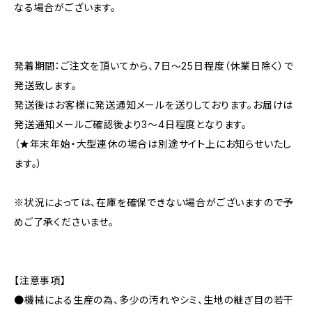
なる場合がございます。
発着期間：ご注文を頂いてから、7日～25日程度（休業日除く）で
発送致します。
発送後はお客様に発送通知メールを送りしております。お届けは
発送通知メールご確認後より3～4日程度となります。
（★年末年始・大型連休の場合は別途サイト上にお知らせいたし
ます。）
※状況によっては、在庫を確保できない場合がございますので予
めご了承くださいませ。
【注意事項】
●機械による生産の為、多少の汚れやシミ、生地の継ぎ目の若干