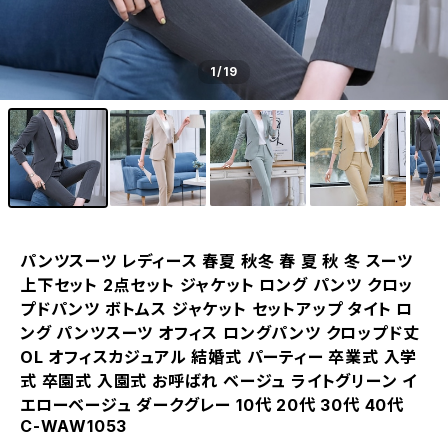
1
/19
パンツスーツ レディース 春夏 秋冬 春 夏 秋 冬 スーツ
上下セット 2点セット ジャケット ロング パンツ クロッ
プドパンツ ボトムス ジャケット セットアップ タイト ロ
ング パンツスーツ オフィス ロングパンツ クロップド丈
OL オフィスカジュアル 結婚式 パーティー 卒業式 入学
式 卒園式 入園式 お呼ばれ ベージュ ライトグリーン イ
エローベージュ ダークグレー 10代 20代 30代 40代
C-WAW1053