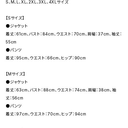
S、M、L、XL、2XL、3XL、4XLサイズ
【Sサイズ】
●ジャケット
着丈：61cm、バスト：84cm、ウエスト：70cm、肩幅：37cm、袖丈：
55cm
●パンツ
着丈：95cm、ウエスト：66cm、ヒップ：90cm
【Mサイズ】
●ジャケット
着丈：63cm、バスト：88cm、ウエスト：74cm、肩幅：38cm、袖
丈：56cm
●パンツ
着丈：97cm、ウエスト：70cm、ヒップ：94cm