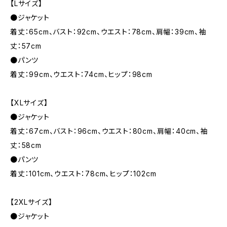
【Lサイズ】
●ジャケット
着丈：65cm、バスト：92cm、ウエスト：78cm、肩幅：39cm、袖
丈：57cm
●パンツ
着丈：99cm、ウエスト：74cm、ヒップ：98cm
【XLサイズ】
●ジャケット
着丈：67cm、バスト：96cm、ウエスト：80cm、肩幅：40cm、袖
丈：58cm
●パンツ
着丈：101cm、ウエスト：78cm、ヒップ：102cm
【2XLサイズ】
●ジャケット