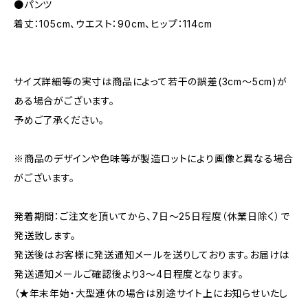
●パンツ
着丈：105cm、ウエスト：90cm、ヒップ：114cm
サイズ詳細等の実寸は商品によって若干の誤差(3cm～5cm)が
ある場合がございます。
予めご了承ください。
※商品のデザインや色味等が製造ロットにより画像と異なる場合
がございます。
発着期間：ご注文を頂いてから、7日～25日程度（休業日除く）で
発送致します。
発送後はお客様に発送通知メールを送りしております。お届けは
発送通知メールご確認後より3～4日程度となります。
（★年末年始・大型連休の場合は別途サイト上にお知らせいたし