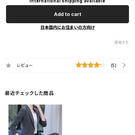
International shipping available
Add to cart
日本国内にお住まいの方向け
通報する
レビュー
(5)
最近チェックした商品