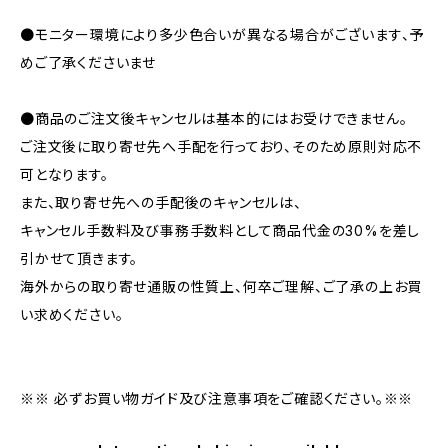
●モニター環境により多少色合いが異なる場合がございます、予
めご了承くださいませ
●商品のご注文後キャンセルは基本的にはお受けできません。
ご注文後に取り寄せ先へ手配を行っており、そのため原則対応不
可となります。
また、取り寄せ先への手配後のキャンセルは、
キャンセル手数料及び事務手数料として商品代金の30%を差し
引かせて頂きます。
海外からの取り寄せ通販の性質上、何卒ご理解、ご了承の上お買
い求めください。
※※ 必ずお買い物ガイド及び注意事項をご確認ください。※※