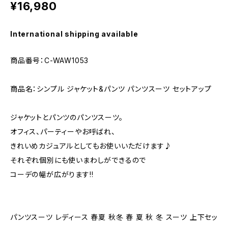
¥16,980
International shipping available
商品番号：C-WAW1053
商品名：シンプル ジャケット&パンツ パンツスーツ セットアップ
ジャケットとパンツのパンツスーツ。
オフィス、パーティーやお呼ばれ、
きれいめカジュアルとしてもお使いいただけます♪
それぞれ個別にも使いまわしができるので
コーデの幅が広がります!!
パンツスーツ レディース 春夏 秋冬 春 夏 秋 冬 スーツ 上下セッ