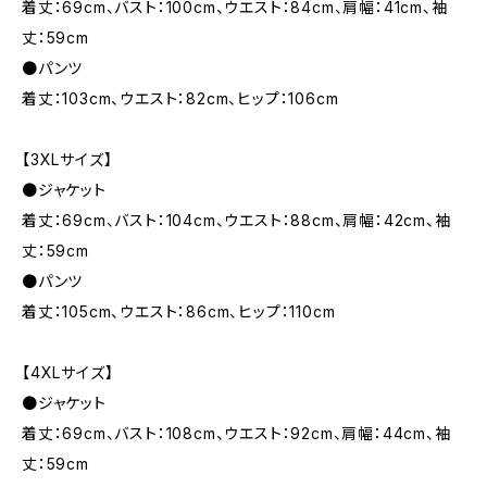
着丈：69cm、バスト：100cm、ウエスト：84cm、肩幅：41cm、袖
丈：59cm
●パンツ
着丈：103cm、ウエスト：82cm、ヒップ：106cm
【3XLサイズ】
●ジャケット
着丈：69cm、バスト：104cm、ウエスト：88cm、肩幅：42cm、袖
丈：59cm
●パンツ
着丈：105cm、ウエスト：86cm、ヒップ：110cm
【4XLサイズ】
●ジャケット
着丈：69cm、バスト：108cm、ウエスト：92cm、肩幅：44cm、袖
丈：59cm