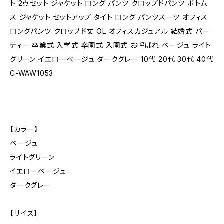
ト 2点セット ジャケット ロング パンツ クロップドパンツ ボトム
ス ジャケット セットアップ タイト ロング パンツスーツ オフィス
ロングパンツ クロップド丈 OL オフィスカジュアル 結婚式 パー
ティー 卒業式 入学式 卒園式 入園式 お呼ばれ ベージュ ライト
グリーン イエローベージュ ダークグレー 10代 20代 30代 40代
C-WAW1053
【カラー】
ベージュ
ライトグリーン
イエローベージュ
ダークグレー
【サイズ】