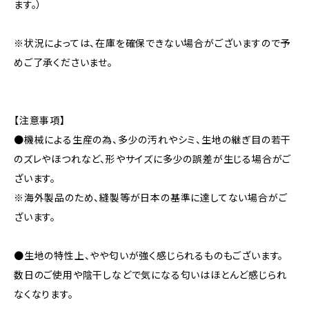
ます。）
※状況によっては、在庫を確保できない場合がございますので予
めご了承くださいませ。
【注意事項】
●機械による生産の為、多少の汚れやシミ、生地の継ぎ目の若干
のズレやほつれなど、形やサイズに多少の誤差が生じる場合がご
ざいます。
※海外製品のため、縫製等が日本の基準に達してない場合がご
ざいます。
●生地の特性上、やや匂いが強く感じられるものもございます。
数日のご使用や陰干しなどで気になる匂いはほとんど感じられ
なくなります。