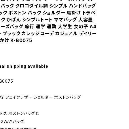
 バック クロコダイル調 シンプル ハンドバッグ
ク ボストン バック ショルダー 肩掛け トラベ
ック かばん シンプルトート ママバッグ 大容量
ーズバッグ 旅行 通学 通勤 大学生 女の子 A4
ト ブラック カレッジコーデ カジュアル デイリー
かけ K-B0075
nal shipping available
B0075
AY フェイクレザー ショルダー ボストンバッグ
ッグ、ボストンバッグと
2WAYバッグ。