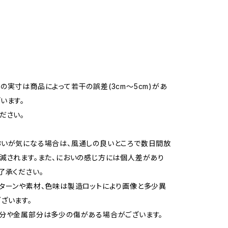
の実寸は商品によって若干の誤差(3cm～5cm)があ
います。
ださい。
いが気になる場合は、風通しの良いところで数日間放
減されます。また、においの感じ方には個人差があり
了承ください。
ターンや素材、色味は製造ロットにより画像と多少異
ざいます。
分や金属部分は多少の傷がある場合がございます。