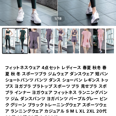
1
/18
フィットネスウェア 4点セット レディース 春夏 秋冬 春
夏 秋 冬 スポーツブラ ジムウェア ダンスウェア 短パン
ショートパンツ パンツ ダンス ショーパン レギンス トッ
プス ヨガブラ ブラトップ スポーツ ブラ 見せブラ スポ
ブラ インナー ヨガウェア フィットネス ランニングパン
ツ ジム ダンスパンツ ヨガパンツ パープルグレー ピン
ク グリーン ブラック トレーニングウェア スポーツウェ
ア ランニングウェア カジュアル S M L XL 2XL 20代