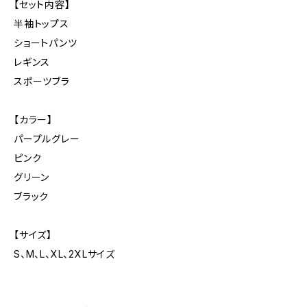
【セット内容】
半袖トップス
ショートパンツ
レギンス
スポーツブラ
【カラー】
パープルグレー
ピンク
グリーン
ブラック
【サイズ】
S、M、L、XL、2XLサイズ