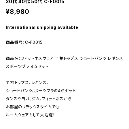
30代 40代 50代 C-F0015
¥8,980
International shipping available
商品番号：C-F0015
商品名：フィットネスウェア 半袖トップス ショートパンツ レギンス
スポーツブラ 4点セット
半袖トップス、レギンス、
ショートパンツ、ポーツブラの4点セット!
ダンスやヨガ、ジム、フィットネスから
お部屋のリラックスタイムでも
ルームウェアとして大活躍！