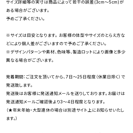
サイズ詳細等の実寸は商品によって若干の誤差(3cm～5cm)が
ある場合がございます。
予めご了承ください。
※サイズは目安となります。 お客様の体型やサイズのとらえ方な
どにより個人差がございますので予めご了承ください。
※デザインパターンや素材、色味等、製造ロットにより画像と多少
異なる場合がございます。
発着期間：ご注文を頂いてから、7日～25日程度（休業日除く）で
発送致します。
発送後はお客様に発送通知メールを送りしております。お届けは
発送通知メールご確認後より3～4日程度となります。
（★年末年始・大型連休の場合は別途サイト上にお知らせいたし
ます。）