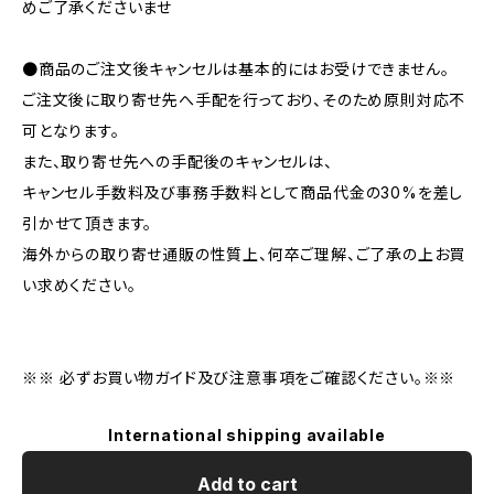
めご了承くださいませ
●商品のご注文後キャンセルは基本的にはお受けできません。
ご注文後に取り寄せ先へ手配を行っており、そのため原則対応不
可となります。
また、取り寄せ先への手配後のキャンセルは、
キャンセル手数料及び事務手数料として商品代金の30%を差し
引かせて頂きます。
海外からの取り寄せ通販の性質上、何卒ご理解、ご了承の上お買
い求めください。
※※ 必ずお買い物ガイド及び注意事項をご確認ください。※※
International shipping available
Add to cart