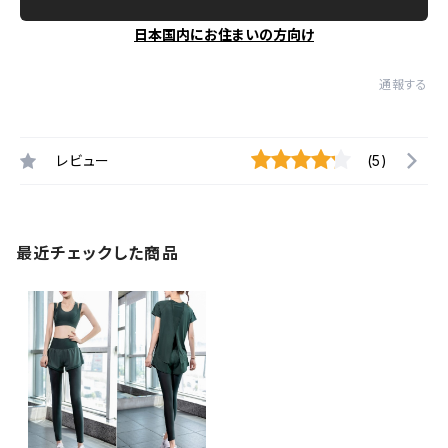
日本国内にお住まいの方向け
通報する
レビュー
(5)
最近チェックした商品