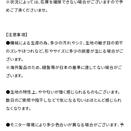
※状況によっては、在庫を確保できない場合がございますので予
めご了承くださいませ。
【注意事項】
●機械による生産の為、多少の汚れやシミ、生地の継ぎ目の若干
のズレやほつれなど、形やサイズに多少の誤差が生じる場合がご
ざいます。
※海外製品のため、縫製等が日本の基準に達してない場合がご
ざいます。
●生地の特性上、やや匂いが強く感じられるものもございます。
数日のご使用や陰干しなどで気になる匂いはほとんど感じられ
なくなります。
●モニター環境により多少色合いが異なる場合がございます、予