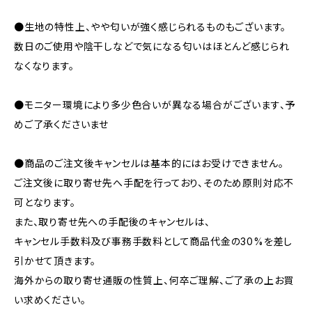
●生地の特性上、やや匂いが強く感じられるものもございます。
数日のご使用や陰干しなどで気になる匂いはほとんど感じられ
なくなります。
●モニター環境により多少色合いが異なる場合がございます、予
めご了承くださいませ
●商品のご注文後キャンセルは基本的にはお受けできません。
ご注文後に取り寄せ先へ手配を行っており、そのため原則対応不
可となります。
また、取り寄せ先への手配後のキャンセルは、
キャンセル手数料及び事務手数料として商品代金の30%を差し
引かせて頂きます。
海外からの取り寄せ通販の性質上、何卒ご理解、ご了承の上お買
い求めください。