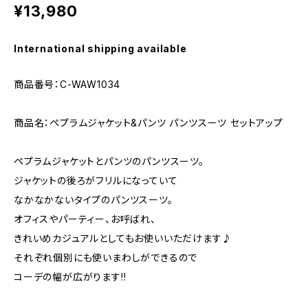
¥13,980
International shipping available
商品番号：C-WAW1034
商品名：ペプラムジャケット&パンツ パンツスーツ セットアップ
ペプラムジャケットとパンツのパンツスーツ。
ジャケットの後ろがフリルになっていて
なかなかないタイプのパンツスーツ。
オフィスやパーティー、お呼ばれ、
きれいめカジュアルとしてもお使いいただけます♪
それぞれ個別にも使いまわしができるので
コーデの幅が広がります!!