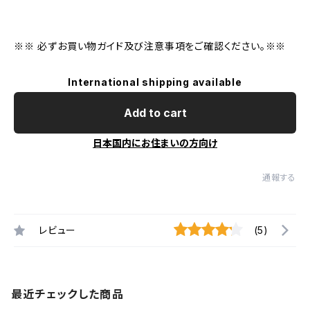
※※ 必ずお買い物ガイド及び注意事項をご確認ください。※※
International shipping available
Add to cart
日本国内にお住まいの方向け
通報する
レビュー
(5)
最近チェックした商品