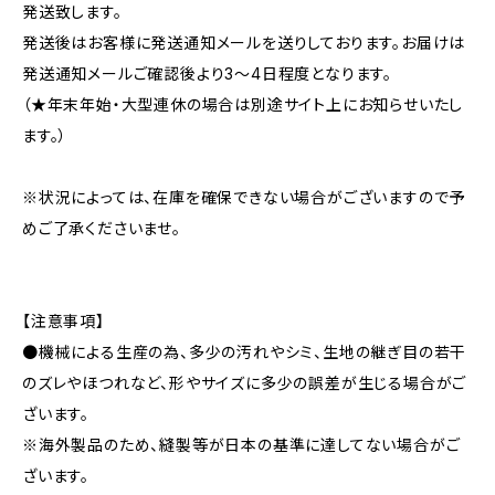
発送致します。
発送後はお客様に発送通知メールを送りしております。お届けは
発送通知メールご確認後より3〜4日程度となります。
（★年末年始・大型連休の場合は別途サイト上にお知らせいたし
ます。）
※状況によっては、在庫を確保できない場合がございますので予
めご了承くださいませ。
【注意事項】
●機械による生産の為、多少の汚れやシミ、生地の継ぎ目の若干
のズレやほつれなど、形やサイズに多少の誤差が生じる場合がご
ざいます。
※海外製品のため、縫製等が日本の基準に達してない場合がご
ざいます。