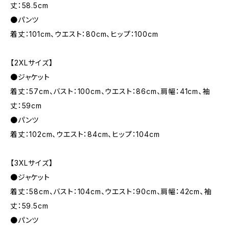
丈：58.5cm
●パンツ
着丈：101cm、ウエスト：80cm、ヒップ：100cm
【2XLサイズ】
●ジャケット
着丈：57cm、バスト：100cm、ウエスト：86cm、肩幅：41cm、袖
丈：59cm
●パンツ
着丈：102cm、ウエスト：84cm、ヒップ：104cm
【3XLサイズ】
●ジャケット
着丈：58cm、バスト：104cm、ウエスト：90cm、肩幅：42cm、袖
丈：59.5cm
●パンツ