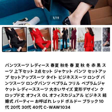
1
/11
パンツスーツ レディース 春夏 秋冬 春 夏 秋 冬 赤 黒 ス
ーツ 上下セット 2点セット ジャケット パンツ セットアッ
プ セットアップスーツ タイト ビジネススーツ ロング パ
ンツスーツ ロングパンツ ペプラム フリル ペプラムジャ
ケット レディーススーツ 大きいサイズ 変形デザイン ク
ロップド丈 オフィス OL オフィスカジュアル ビジネス 結
婚式 パーティー お呼ばれ レッド ボルドー ブラック 10
代 20代 30代 40代 C-WAW1034