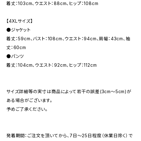
着丈：103cm、ウエスト：88cm、ヒップ：108cm
【4XLサイズ】
●ジャケット
着丈：59cm、バスト：108cm、ウエスト：94cm、肩幅：43cm、袖
丈：60cm
●パンツ
着丈：104cm、ウエスト：92cm、ヒップ：112cm
サイズ詳細等の実寸は商品によって若干の誤差(3cm〜5cm)が
ある場合がございます。
予めご了承ください。
発着期間：ご注文を頂いてから、7日〜25日程度（休業日除く）で