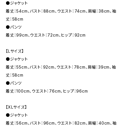
●ジャケット
着丈：54cm、バスト：88cm、ウエスト：74cm、肩幅：38cm、袖
丈：58cm
●パンツ
着丈：99cm、ウエスト：72cm、ヒップ：92cm
【Lサイズ】
●ジャケット
着丈：55cm、バスト：92cm、ウエスト：78cm、肩幅：39cm、袖
丈：58cm
●パンツ
着丈：100cm、ウエスト：76cm、ヒップ：96cm
【XLサイズ】
●ジャケット
着丈：56cm、バスト：96cm、ウエスト：82cm、肩幅：40cm、袖