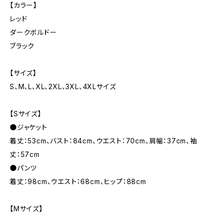
【カラー】
レッド
ダークボルドー
ブラック
【サイズ】
S、M、L、XL、2XL、3XL、4XLサイズ
【Sサイズ】
●ジャケット
着丈：53cm、バスト：84cm、ウエスト：70cm、肩幅：37cm、袖
丈：57cm
●パンツ
着丈：98cm、ウエスト：68cm、ヒップ：88cm
【Mサイズ】