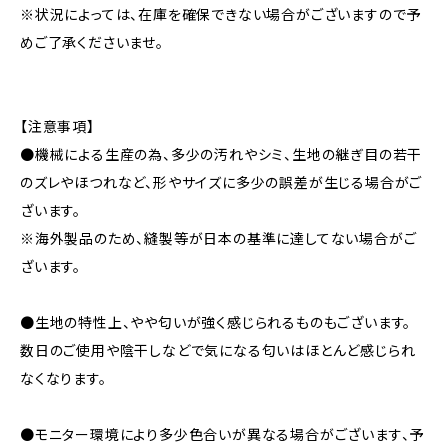
※状況によっては、在庫を確保できない場合がございますので予
めご了承くださいませ。
【注意事項】
●機械による生産の為、多少の汚れやシミ、生地の継ぎ目の若干
のズレやほつれなど、形やサイズに多少の誤差が生じる場合がご
ざいます。
※海外製品のため、縫製等が日本の基準に達してない場合がご
ざいます。
●生地の特性上、やや匂いが強く感じられるものもございます。
数日のご使用や陰干しなどで気になる匂いはほとんど感じられ
なくなります。
●モニター環境により多少色合いが異なる場合がございます、予