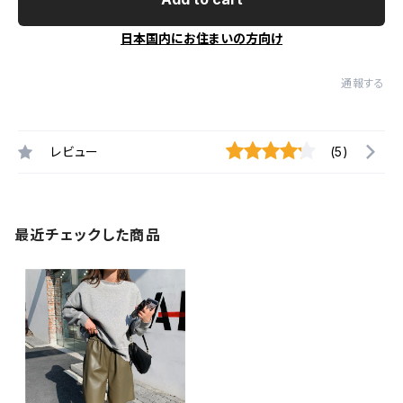
日本国内にお住まいの方向け
通報する
レビュー
(5)
最近チェックした商品