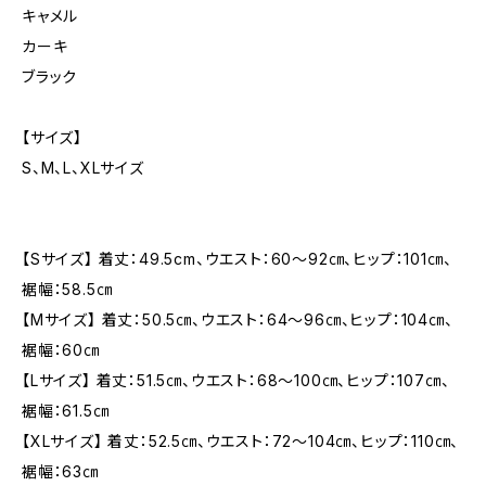
キャメル
カーキ
ブラック
【サイズ】
S、M、L、XLサイズ
【Sサイズ】 着丈：49.5cm、ウエスト：60〜92㎝、ヒップ：101㎝、
裾幅：58.5㎝
【Mサイズ】 着丈：50.5㎝、ウエスト：64〜96㎝、ヒップ：104㎝、
裾幅：60㎝
【Lサイズ】 着丈：51.5㎝、ウエスト：68〜100㎝、ヒップ：107㎝、
裾幅：61.5㎝
【XLサイズ】 着丈：52.5㎝、ウエスト：72〜104㎝、ヒップ：110㎝、
裾幅：63㎝