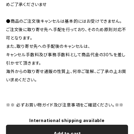
めご了承くださいませ
●商品のご注文後キャンセルは基本的にはお受けできません。
ご注文後に取り寄せ先へ手配を行っており、そのため原則対応不
可となります。
また、取り寄せ先への手配後のキャンセルは、
キャンセル手数料及び事務手数料として商品代金の30%を差し
引かせて頂きます。
海外からの取り寄せ通販の性質上、何卒ご理解、ご了承の上お買
い求めください。
※※ 必ずお買い物ガイド及び注意事項をご確認ください。※※
International shipping available
Add to cart