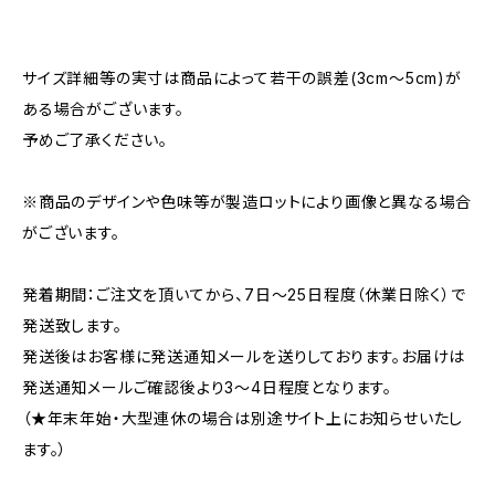
サイズ詳細等の実寸は商品によって若干の誤差(3cm〜5cm)が
ある場合がございます。
予めご了承ください。
※商品のデザインや色味等が製造ロットにより画像と異なる場合
がございます。
発着期間：ご注文を頂いてから、7日〜25日程度（休業日除く）で
発送致します。
発送後はお客様に発送通知メールを送りしております。お届けは
発送通知メールご確認後より3〜4日程度となります。
（★年末年始・大型連休の場合は別途サイト上にお知らせいたし
ます。）