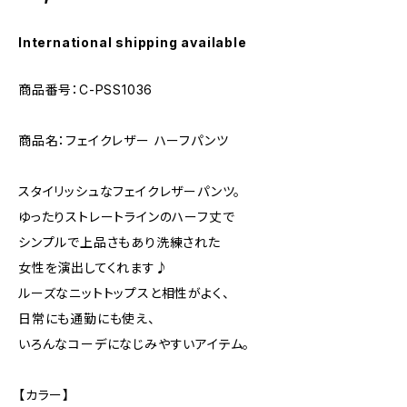
International shipping available
商品番号：C-PSS1036
商品名：フェイクレザー ハーフパンツ
スタイリッシュなフェイクレザーパンツ。
ゆったりストレートラインのハーフ丈で
シンプルで上品さもあり洗練された
女性を演出してくれます♪
ルーズなニットトップスと相性がよく、
日常にも通勤にも使え、
いろんなコーデになじみやすいアイテム。
【カラー】