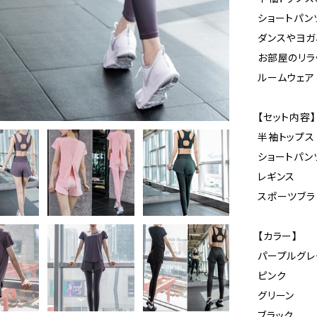
ショートパン
ダンスやヨガ
お部屋のリラ
ルームウェア
【セット内容】
半袖トップス
ショートパン
レギンス
スポーツブラ
【カラー】
パープルグレ
ピンク
グリーン
ブラック