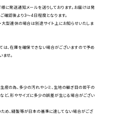
様に発送通知メールを送りしております。お届けは発
ご確認後より3〜4日程度となります。
・大型連休の場合は別途サイト上にお知らせいたしま
ては、在庫を確保できない場合がございますので予め
いませ。
生産の為、多少の汚れやシミ、生地の継ぎ目の若干の
など、形やサイズに多少の誤差が生じる場合がござい
のため、縫製等が日本の基準に達してない場合がござ