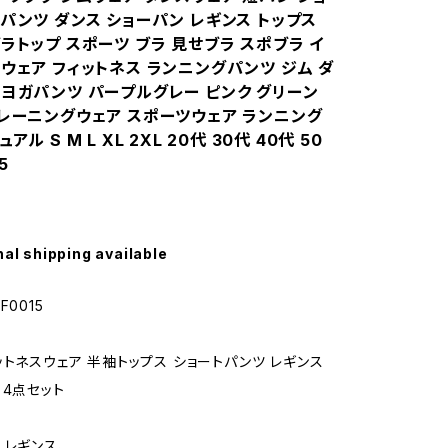
パンツ ダンス ショーパン レギンス トップス
ラトップ スポーツ ブラ 見せブラ スポブラ イ
ウェア フィットネス ランニングパンツ ジム ダ
 ヨガパンツ パープルグレー ピンク グリーン
トレーニングウェア スポーツウェア ランニング
アル S M L XL 2XL 20代 30代 40代 50
5
nal shipping available
F0015
ットネスウェア 半袖トップス ショートパンツ レギンス
 4点セット
、レギンス、