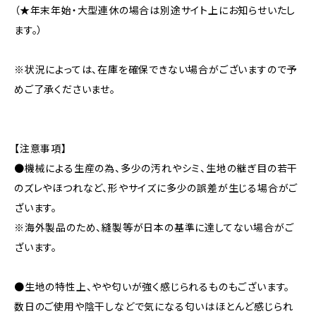
（★年末年始・大型連休の場合は別途サイト上にお知らせいたし
ます。）
※状況によっては、在庫を確保できない場合がございますので予
めご了承くださいませ。
【注意事項】
●機械による生産の為、多少の汚れやシミ、生地の継ぎ目の若干
のズレやほつれなど、形やサイズに多少の誤差が生じる場合がご
ざいます。
※海外製品のため、縫製等が日本の基準に達してない場合がご
ざいます。
●生地の特性上、やや匂いが強く感じられるものもございます。
数日のご使用や陰干しなどで気になる匂いはほとんど感じられ