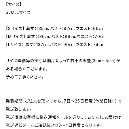
【サイズ】
S、M、Lサイズ
【Sサイズ】 着丈：135㎝、バスト：82㎝、ウエスト：66㎝
【Mサイズ】 着丈：136㎝、バスト：86㎝、ウエスト：70㎝
【Lサイズ】 着丈：137㎝、バスト：90㎝、ウエスト：74㎝
サイズ詳細等の実寸は商品によって若干の誤差(3cm〜5cm)が
ある場合がございます。
予めご了承ください。
発着期間：ご注文を頂いてから、7日〜25日程度（休業日除く）で
発送致します。
発送後はお客様に発送通知メールを送りしております。お届けは
発送通知メールご確認後より3〜4日程度となります。