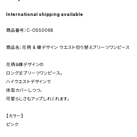
International shipping available
商品番号：C-OSS0068
商品名：花柄 & 蝶デザイン ウエスト切り替えプリーツワンピース
花柄＆蝶デザインの
ロング丈プリーツワンピース。
ハイウエストデザインで
体型カバーしつつ、
可愛らしさもアップしれくれます。
【カラー】
ピンク