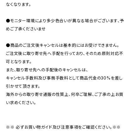
なくなります。
●モニター環境により多少色合いが異なる場合がございます、予
めご了承くださいませ
●商品のご注文後キャンセルは基本的にはお受けできません。
ご注文後に取り寄せ先へ手配を行っており、そのため原則対応不
可となります。
また、取り寄せ先への手配後のキャンセルは、
キャンセル手数料及び事務手数料として商品代金の30%を差し
引かせて頂きます。
海外からの取り寄せ通販の性質上、何卒ご理解、ご了承の上お買
い求めください。
※※ 必ずお買い物ガイド及び注意事項をご確認ください。※※