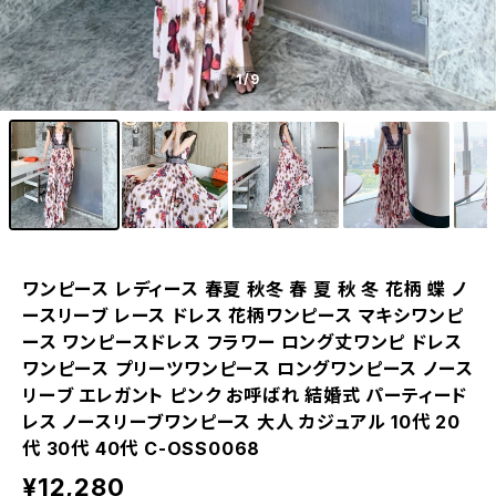
1
/9
ワンピース レディース 春夏 秋冬 春 夏 秋 冬 花柄 蝶 ノ
ースリーブ レース ドレス 花柄ワンピース マキシワンピ
ース ワンピースドレス フラワー ロング丈ワンピ ドレス
ワンピース プリーツワンピース ロングワンピース ノース
リーブ エレガント ピンク お呼ばれ 結婚式 パーティード
レス ノースリーブワンピース 大人 カジュアル 10代 20
代 30代 40代 C-OSS0068
¥12,280