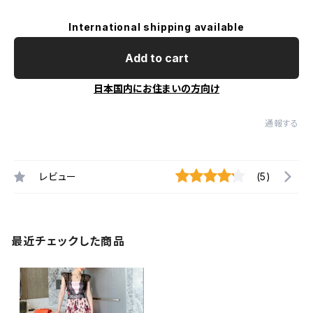
International shipping available
Add to cart
日本国内にお住まいの方向け
通報する
レビュー
(5)
最近チェックした商品