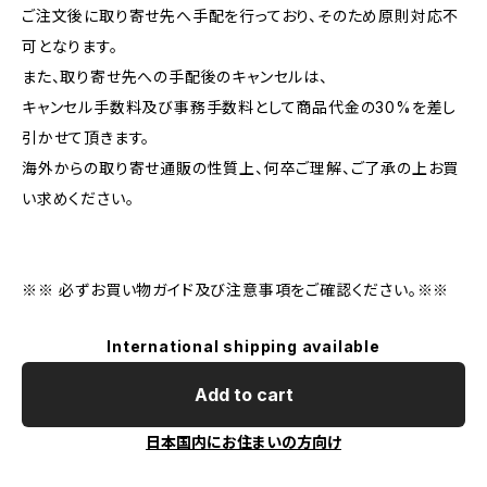
ご注文後に取り寄せ先へ手配を行っており、そのため原則対応不
可となります。
また、取り寄せ先への手配後のキャンセルは、
キャンセル手数料及び事務手数料として商品代金の30%を差し
引かせて頂きます。
海外からの取り寄せ通販の性質上、何卒ご理解、ご了承の上お買
い求めください。
※※ 必ずお買い物ガイド及び注意事項をご確認ください。※※
International shipping available
Add to cart
日本国内にお住まいの方向け