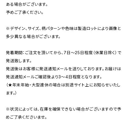
ある場合がございます。
予めご了承ください。
※デザイン、サイズ、柄パターンや色味は製造ロットにより画像と
多少異なる場合がございます。
発着期間：ご注文を頂いてから、7日〜25日程度（休業日除く）で
発送致します。
発送後はお客様に発送通知メールを送りしております。お届けは
発送通知メールご確認後より3〜4日程度となります。
（★年末年始・大型連休の場合は別途サイト上にお知らせいたし
ます。）
※状況によっては、在庫を確保できない場合がございますので予
めご了承くださいませ。