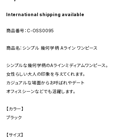
International shipping available
商品番号：C-OSS0095
商品名：シンプル 幾何学柄 Aライン ワンピース
シンプルな幾何学柄のAラインミディアムワンピース。
女性らしい大人の印象を与えてくれます。
カジュアルな場面からお呼ばれやデート
オフィスシーンなどでも活躍します。
【カラー】
ブラック
【サイズ】