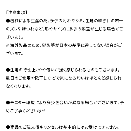
【注意事項】
●機械による生産の為、多少の汚れやシミ、生地の継ぎ目の若干
のズレやほつれなど、形やサイズに多少の誤差が生じる場合がご
ざいます。
※海外製品のため、縫製等が日本の基準に達してない場合がご
ざいます。
●生地の特性上、やや匂いが強く感じられるものもございます。
数日のご使用や陰干しなどで気になる匂いはほとんど感じられ
なくなります。
●モニター環境により多少色合いが異なる場合がございます、予
めご了承くださいませ
●商品のご注文後キャンセルは基本的にはお受けできません。