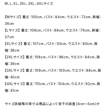
M、L、XL、2XL、3XL、4XLサイズ
【Mサイズ】 着丈：105cm、バスト：84cm、ウエスト：72cm、肩幅：
36cm
【Lサイズ】 着丈：106cm、バスト：88cm、ウエスト：76cm、肩幅：
37cm
【XLサイズ】 着丈：107cm、バスト：92cm、ウエスト：80cm、肩
幅：38cm
【2XLサイズ】 着丈：108cm、バスト：96cm、ウエスト：84cm、肩
幅：39cm
【3XLサイズ】 着丈：109cm、バスト：100cm、ウエスト：88cm、肩
幅：40cm
【4XLサイズ】 着丈：110cm、バスト：104cm、ウエスト：92cm、肩
幅：41cm
サイズ詳細等の実寸は商品によって若干の誤差(3cm〜5cm)が