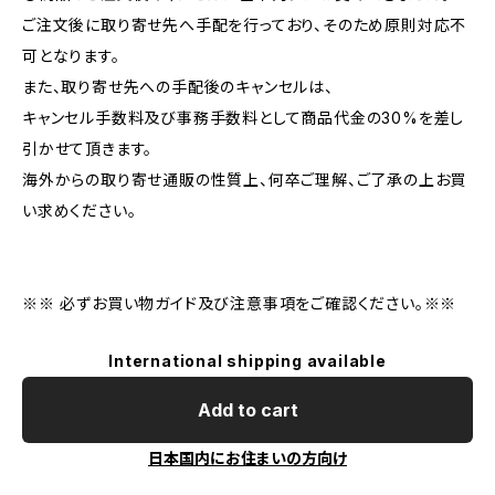
ご注文後に取り寄せ先へ手配を行っており、そのため原則対応不
可となります。
また、取り寄せ先への手配後のキャンセルは、
キャンセル手数料及び事務手数料として商品代金の30%を差し
引かせて頂きます。
海外からの取り寄せ通販の性質上、何卒ご理解、ご了承の上お買
い求めください。
※※ 必ずお買い物ガイド及び注意事項をご確認ください。※※
International shipping available
Add to cart
日本国内にお住まいの方向け