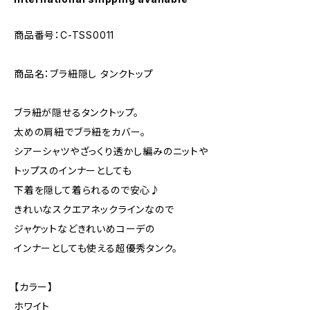
商品番号：C-TSS0011
商品名：ブラ紐隠し タンクトップ
ブラ紐が隠せるタンクトップ。
太めの肩紐でブラ紐をカバー。
シアーシャツやざっくり透かし編みのニットや
トップスのインナーとしても
下着を隠して着られるので安心♪
きれいなスクエアネックラインなので
ジャケットなどきれいめコーデの
インナーとしても使える超優秀タンク。
【カラー】
ホワイト