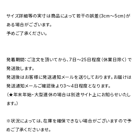
サイズ詳細等の実寸は商品によって若干の誤差(3cm〜5cm)が
ある場合がございます。
予めご了承ください。
発着期間：ご注文を頂いてから、7日〜25日程度（休業日除く）で
発送致します。
発送後はお客様に発送通知メールを送りしております。お届けは
発送通知メールご確認後より3〜4日程度となります。
（★年末年始・大型連休の場合は別途サイト上にお知らせいたし
ます。）
※状況によっては、在庫を確保できない場合がございますので予
めご了承くださいませ。