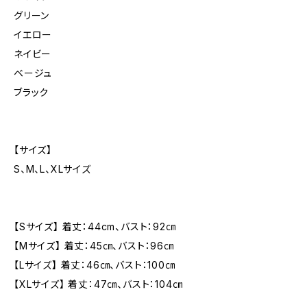
グリーン
イエロー
ネイビー
ベージュ
ブラック
【サイズ】
S、M、L、XLサイズ
【Sサイズ】 着丈：44cm、バスト：92㎝
【Mサイズ】 着丈：45㎝、バスト：96㎝
【Lサイズ】 着丈：46㎝、バスト：100㎝
【XLサイズ】 着丈：47㎝、バスト：104㎝