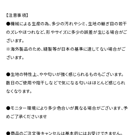
【注意事項】
●機械による生産の為、多少の汚れやシミ、生地の継ぎ目の若干
のズレやほつれなど、形やサイズに多少の誤差が生じる場合がご
ざいます。
※海外製品のため、縫製等が日本の基準に達してない場合がご
ざいます。
●生地の特性上、やや匂いが強く感じられるものもございます。
数日のご使用や陰干しなどで気になる匂いはほとんど感じられ
なくなります。
●モニター環境により多少色合いが異なる場合がございます、予
めご了承くださいませ
●商品のご注文後キャンセルは基本的にはお受けできません。