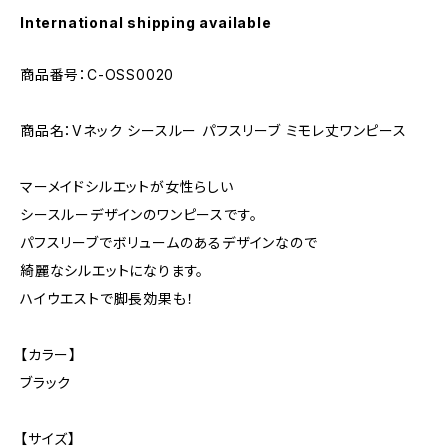
International shipping available
商品番号：C-OSS0020
商品名：Vネック シースルー パフスリーブ ミモレ丈ワンピース
マーメイドシルエットが女性らしい
シースルーデザインのワンピースです。
パフスリーブでボリュームのあるデザインなので
綺麗なシルエットになります。
ハイウエストで脚長効果も！
【カラー】
ブラック
【サイズ】