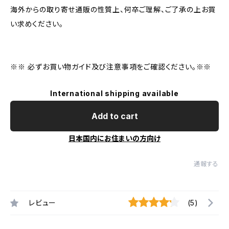
海外からの取り寄せ通販の性質上、何卒ご理解、ご了承の上お買
い求めください。
※※ 必ずお買い物ガイド及び注意事項をご確認ください。※※
International shipping available
Add to cart
日本国内にお住まいの方向け
通報する
レビュー
(5)