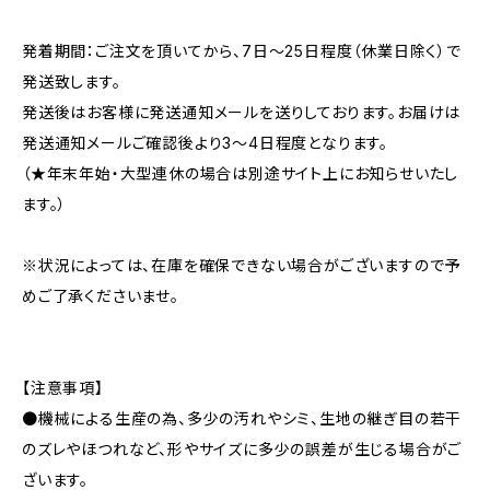
発着期間：ご注文を頂いてから、7日〜25日程度（休業日除く）で
発送致します。
発送後はお客様に発送通知メールを送りしております。お届けは
発送通知メールご確認後より3〜4日程度となります。
（★年末年始・大型連休の場合は別途サイト上にお知らせいたし
ます。）
※状況によっては、在庫を確保できない場合がございますので予
めご了承くださいませ。
【注意事項】
●機械による生産の為、多少の汚れやシミ、生地の継ぎ目の若干
のズレやほつれなど、形やサイズに多少の誤差が生じる場合がご
ざいます。