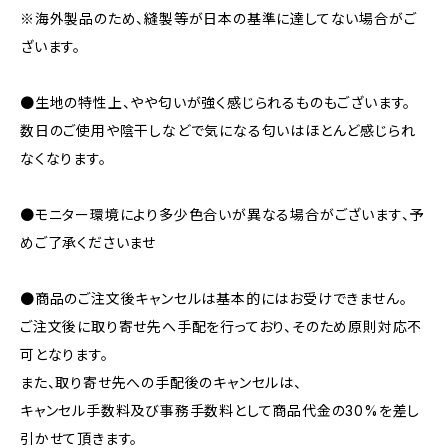
※海外製品のため、縫製等が日本の基準に達してない場合がご
ざいます。
●生地の特性上、やや匂いが強く感じられるものもございます。
数日のご使用や陰干しなどで気になる匂いはほとんど感じられ
なくなります。
●モニター環境により多少色合いが異なる場合がございます、予
めご了承くださいませ
●商品のご注文後キャンセルは基本的にはお受けできません。
ご注文後に取り寄せ先へ手配を行っており、そのため原則対応不
可となります。
また、取り寄せ先への手配後のキャンセルは、
キャンセル手数料及び事務手数料として商品代金の30%を差し
引かせて頂きます。