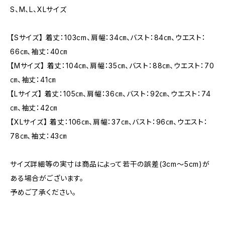
S、M、L、XLサイズ
【Sサイズ】 着丈：103cm、肩幅：34㎝、バスト：84㎝、ウエスト：
66㎝、袖丈：40㎝
【Mサイズ】 着丈：104㎝、肩幅：35㎝、バスト：88㎝、ウエスト：70
㎝、袖丈：41㎝
【Lサイズ】 着丈：105㎝、肩幅：36㎝、バスト：92㎝、ウエスト：74
㎝、袖丈：42㎝
【XLサイズ】 着丈：106㎝、肩幅：37㎝、バスト：96㎝、ウエスト：
78㎝、袖丈：43㎝
サイズ詳細等の実寸は商品によって若干の誤差(3cm〜5cm)が
ある場合がございます。
予めご了承ください。