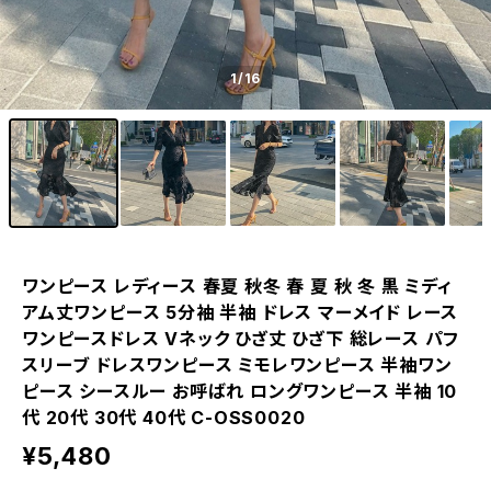
1
/16
ワンピース レディース 春夏 秋冬 春 夏 秋 冬 黒 ミディ
アム丈ワンピース 5分袖 半袖 ドレス マーメイド レース
ワンピースドレス Vネック ひざ丈 ひざ下 総レース パフ
スリーブ ドレスワンピース ミモレワンピース 半袖ワン
ピース シースルー お呼ばれ ロングワンピース 半袖 10
代 20代 30代 40代 C-OSS0020
¥5,480