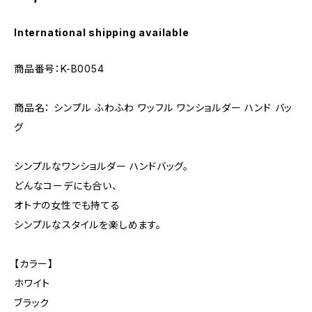
International shipping available
商品番号：K-B0054
商品名： シンプル ふわふわ ワッフル ワンショルダー ハンド バッ
グ
シンプルなワンショルダー ハンドバッグ。
どんなコーデにも合い、
オトナの女性でも持てる
シンプルなスタイルを楽しめます。
【カラー】
ホワイト
ブラック