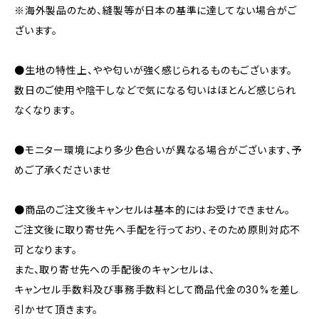
※海外製品のため、縫製等が日本の基準に達してない場合がご
ざいます。
●生地の特性上、やや匂いが強く感じられるものもございます。
数日のご使用や陰干しなどで気になる匂いはほとんど感じられ
なくなります。
●モニター環境により多少色合いが異なる場合がございます、予
めご了承くださいませ
●商品のご注文後キャンセルは基本的にはお受けできません。
ご注文後に取り寄せ先へ手配を行っており、そのため原則対応不
可となります。
また、取り寄せ先への手配後のキャンセルは、
キャンセル手数料及び事務手数料として商品代金の30%を差し
引かせて頂きます。