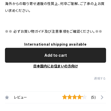
海外からの取り寄せ通販の性質上、何卒ご理解、ご了承の上お買
い求めください。
※※ 必ずお買い物ガイド及び注意事項をご確認ください。※※
International shipping available
Add to cart
日本国内にお住まいの方向け
通報する
レビュー
(5)