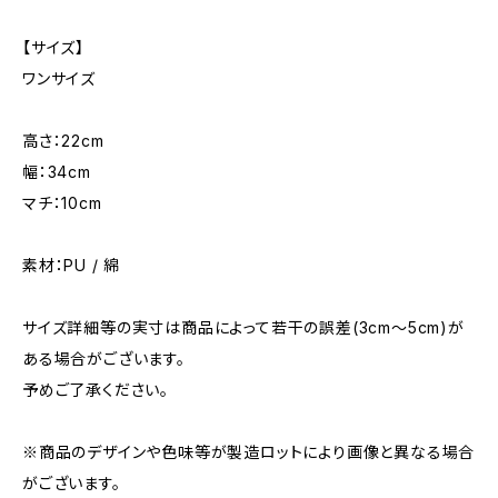
【サイズ】
ワンサイズ
高さ：22cm
幅：34cm
マチ：10cm
素材：PU / 綿
サイズ詳細等の実寸は商品によって若干の誤差(3cm〜5cm)が
ある場合がございます。
予めご了承ください。
※商品のデザインや色味等が製造ロットにより画像と異なる場合
がございます。