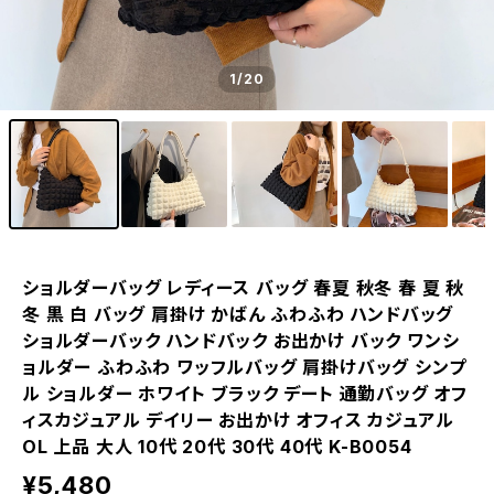
1
/20
ショルダーバッグ レディース バッグ 春夏 秋冬 春 夏 秋
冬 黒 白 バッグ 肩掛け かばん ふわふわ ハンドバッグ
ショルダーバック ハンドバック お出かけ バック ワンシ
ョルダー ふわふわ ワッフルバッグ 肩掛けバッグ シンプ
ル ショルダー ホワイト ブラック デート 通勤バッグ オフ
ィスカジュアル デイリー お出かけ オフィス カジュアル
OL 上品 大人 10代 20代 30代 40代 K-B0054
¥5,480