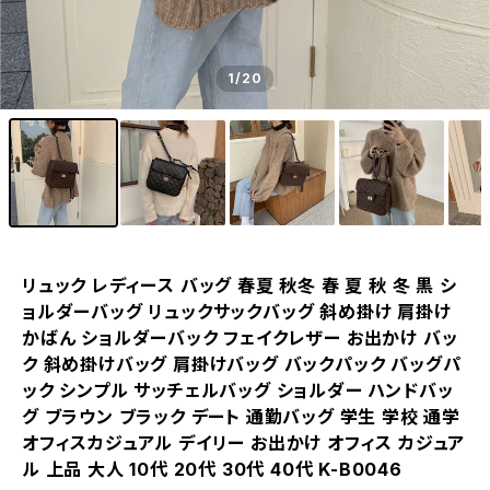
1
/20
リュック レディース バッグ 春夏 秋冬 春 夏 秋 冬 黒 シ
ョルダーバッグ リュックサックバッグ 斜め掛け 肩掛け
かばん ショルダーバック フェイクレザー お出かけ バッ
ク 斜め掛けバッグ 肩掛けバッグ バックパック バッグパ
ック シンプル サッチェルバッグ ショルダー ハンドバッ
グ ブラウン ブラック デート 通勤バッグ 学生 学校 通学
オフィスカジュアル デイリー お出かけ オフィス カジュア
ル 上品 大人 10代 20代 30代 40代 K-B0046