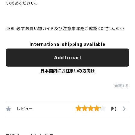
い求めください。
※※ 必ずお買い物ガイド及び注意事項をご確認ください。※※
International shipping available
Add to cart
日本国内にお住まいの方向け
通報する
レビュー
(5)