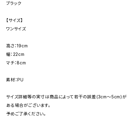
ブラック
【サイズ】
ワンサイズ
高さ：19cm
幅：22cm
マチ：8cm
素材：PU
サイズ詳細等の実寸は商品によって若干の誤差(3cm〜5cm)が
ある場合がございます。
予めご了承ください。