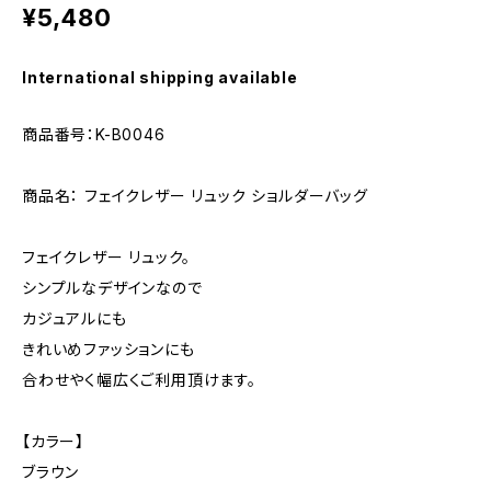
¥5,480
International shipping available
商品番号：K-B0046
商品名： フェイクレザー リュック ショルダーバッグ
フェイクレザー リュック。
シンプルなデザインなので
カジュアルにも
きれいめファッションにも
合わせやく幅広くご利用頂けます。
【カラー】
ブラウン