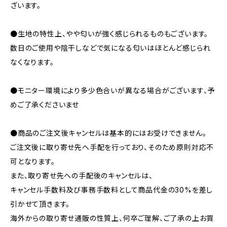
ざいます。
●生地の特性上、やや匂いが強く感じられるものもございます。
数日のご使用や陰干しなどで気になる匂いはほとんど感じられ
なくなります。
●モニター環境により多少色合いが異なる場合がございます、予
めご了承くださいませ
●商品のご注文後キャンセルは基本的にはお受けできません。
ご注文後に取り寄せ先へ手配を行っており、そのため原則対応不
可となります。
また、取り寄せ先への手配後のキャンセルは、
キャンセル手数料及び事務手数料として商品代金の30%を差し
引かせて頂きます。
海外からの取り寄せ通販の性質上、何卒ご理解、ご了承の上お買