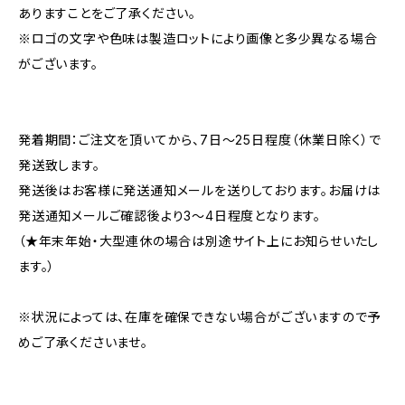
ありますことをご了承ください。
※ロゴの文字や色味は製造ロットにより画像と多少異なる場合
がございます。
発着期間：ご注文を頂いてから、7日〜25日程度（休業日除く）で
発送致します。
発送後はお客様に発送通知メールを送りしております。お届けは
発送通知メールご確認後より3〜4日程度となります。
（★年末年始・大型連休の場合は別途サイト上にお知らせいたし
ます。）
※状況によっては、在庫を確保できない場合がございますので予
めご了承くださいませ。