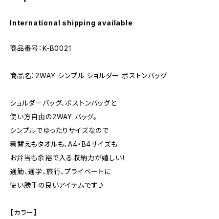
International shipping available
商品番号：K-B0021
商品名：2WAY シンプル ショルダー ボストンバッグ
ショルダーバッグ、ボストンバッグと
使い方自由の2WAY バッグ。
シンプルでゆったりサイズなので
着替えもタオルも、A4・B4サイズも
お弁当も余裕で入る収納力が嬉しい！
通勤、通学、旅行、プライベートに
使い勝手の良いアイテムです♪
【カラー】