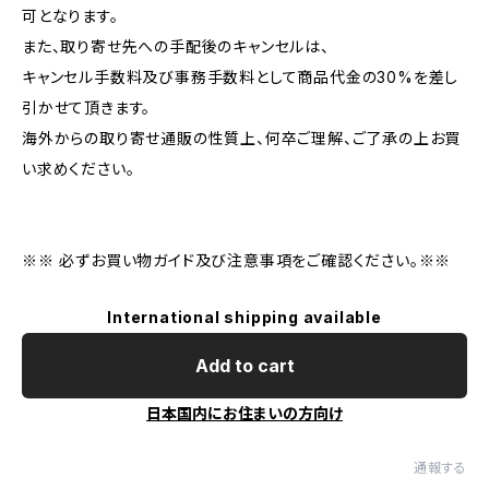
可となります。
また、取り寄せ先への手配後のキャンセルは、
キャンセル手数料及び事務手数料として商品代金の30%を差し
引かせて頂きます。
海外からの取り寄せ通販の性質上、何卒ご理解、ご了承の上お買
い求めください。
※※ 必ずお買い物ガイド及び注意事項をご確認ください。※※
International shipping available
Add to cart
日本国内にお住まいの方向け
通報する