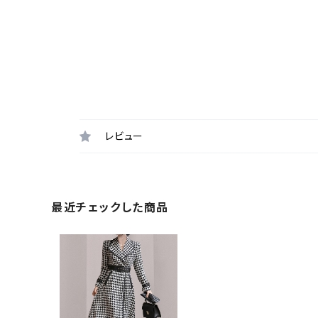
レビュー
最近チェックした商品