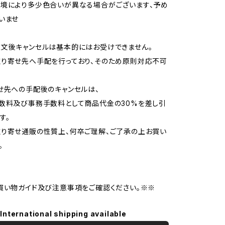
境により多少色合いが異なる場合がございます、予め
いませ
文後キャンセルは基本的にはお受けできません。
り寄せ先へ手配を行っており、そのため原則対応不可
せ先への手配後のキャンセルは、
数料及び事務手数料として商品代金の30%を差し引
す。
り寄せ通販の性質上、何卒ご理解、ご了承の上お買い
。
買い物ガイド及び注意事項をご確認ください。※※
International shipping available