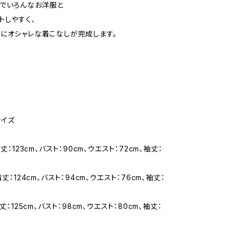
でいろんなお洋服と
トしやすく、
にオシャレな着こなしが完成します。
サイズ
着丈：123cm、バスト：90cm、ウエスト：72cm、袖丈：
着丈：124cm、バスト：94cm、ウエスト：76cm、袖丈：
着丈：125cm、バスト：98cm、ウエスト：80cm、袖丈：