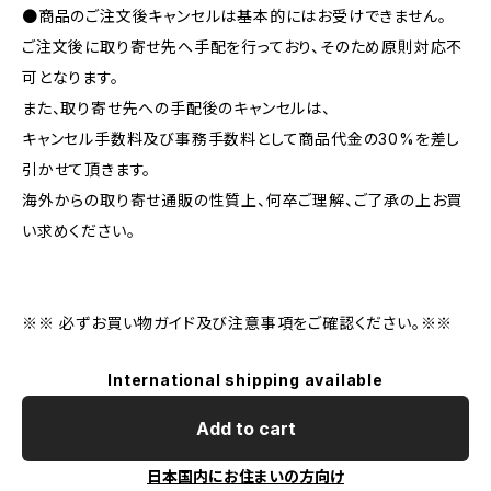
●商品のご注文後キャンセルは基本的にはお受けできません。
ご注文後に取り寄せ先へ手配を行っており、そのため原則対応不
可となります。
また、取り寄せ先への手配後のキャンセルは、
キャンセル手数料及び事務手数料として商品代金の30%を差し
引かせて頂きます。
海外からの取り寄せ通販の性質上、何卒ご理解、ご了承の上お買
い求めください。
※※ 必ずお買い物ガイド及び注意事項をご確認ください。※※
International shipping available
Add to cart
日本国内にお住まいの方向け