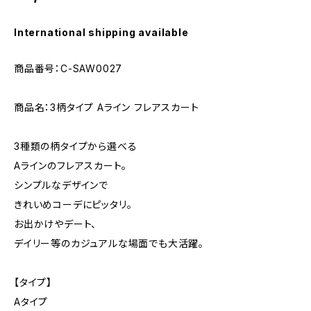
International shipping available
商品番号：C-SAW0027
商品名：3柄タイプ Aライン フレアスカート
3種類の柄タイプから選べる
Aラインのフレアスカート。
シンプルなデザインで
きれいめコーデにピッタリ。
お出かけやデート、
デイリー等のカジュアルな場面でも大活躍。
【タイプ】
Aタイプ