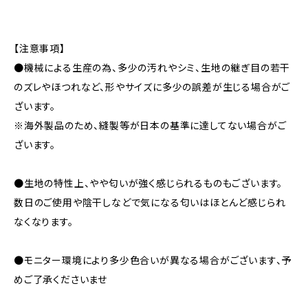
【注意事項】
●機械による生産の為、多少の汚れやシミ、生地の継ぎ目の若干
のズレやほつれなど、形やサイズに多少の誤差が生じる場合がご
ざいます。
※海外製品のため、縫製等が日本の基準に達してない場合がご
ざいます。
●生地の特性上、やや匂いが強く感じられるものもございます。
数日のご使用や陰干しなどで気になる匂いはほとんど感じられ
なくなります。
●モニター環境により多少色合いが異なる場合がございます、予
めご了承くださいませ