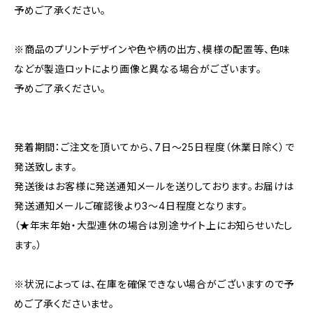
予めご了承ください。
※商品のプリントデザインや色や柄の出方、模様の配置等、色味
などが製造ロットにより画像と異なる場合がございます。
予めご了承ください。
発着期間：ご注文を頂いてから、7日〜25日程度（休業日除く）で
発送致します。
発送後はお客様に発送通知メールを送りしております。お届けは
発送通知メールご確認後より3〜4日程度となります。
（★年末年始・大型連休の場合は別途サイト上にお知らせいたし
ます。）
※状況によっては、在庫を確保できない場合がございますので予
めご了承くださいませ。