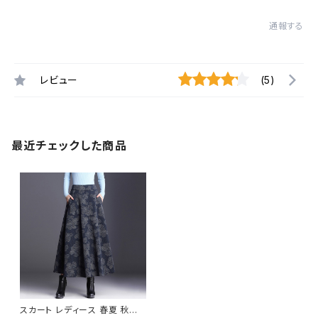
通報する
レビュー
(5)
最近チェックした商品
スカート レディース 春夏 秋冬