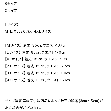
Bタイプ
Cタイプ
【サイズ】
M、L、XL、2X、3X、4XLサイズ
【Mサイズ】 着丈：85㎝、ウエスト：67㎝
【Lサイズ】 着丈：85㎝、ウエスト：70㎝
【XLサイズ】 着丈：85㎝、ウエスト：73㎝
【2XLサイズ】 着丈：85㎝、ウエスト：77㎝
【3XLサイズ】 着丈：85㎝、ウエスト：80㎝
【4XLサイズ】 着丈：85㎝、ウエスト：83㎝
サイズ詳細等の実寸は商品によって若干の誤差(3cm〜5cm)が
ある場合がございます。