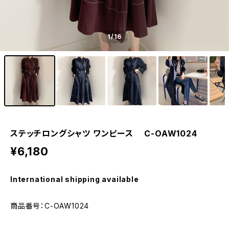
1
/16
ステッチロングシャツ ワンピース C-OAW1024
¥6,180
International shipping available
商品番号：C-OAW1024