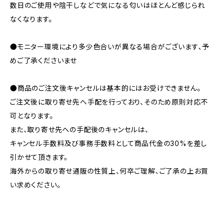
数日のご使用や陰干しなどで気になる匂いはほとんど感じられ
なくなります。
●モニター環境により多少色合いが異なる場合がございます、予
めご了承くださいませ
●商品のご注文後キャンセルは基本的にはお受けできません。
ご注文後に取り寄せ先へ手配を行っており、そのため原則対応不
可となります。
また、取り寄せ先への手配後のキャンセルは、
キャンセル手数料及び事務手数料として商品代金の30%を差し
引かせて頂きます。
海外からの取り寄せ通販の性質上、何卒ご理解、ご了承の上お買
い求めください。