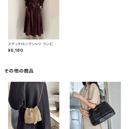
ステッチロングシャツ ワンピー
ス C-OAW1024
¥6,180
その他の商品