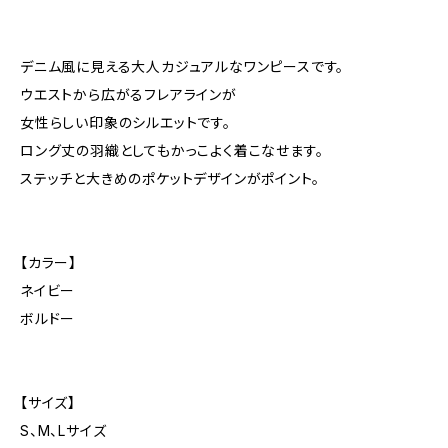
デニム風に見える大人カジュアルなワンピースです。
ウエストから広がるフレアラインが
女性らしい印象のシルエットです。
ロング丈の羽織としてもかっこよく着こなせます。
ステッチと大きめのポケットデザインがポイント。
【カラー】
ネイビー
ボルドー
【サイズ】
S、M、Lサイズ