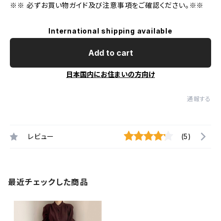
※※ 必ずお買い物ガイド及び注意事項をご確認ください。※※
International shipping available
Add to cart
日本国内にお住まいの方向け
通報する
レビュー
(5)
最近チェックした商品