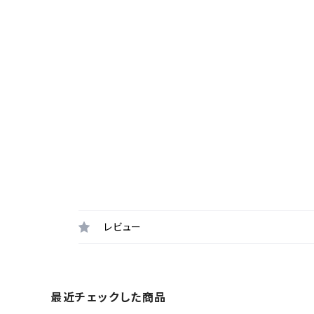
レビュー
最近チェックした商品