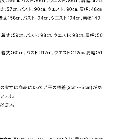
着丈：56㎝、バスト：86㎝、ウエスト：86㎝、肩幅：47㎝
着丈：57㎝、バスト：90㎝、ウエスト：90㎝、肩幅：48㎝
 着丈：58㎝、バスト：94㎝、ウエスト：94㎝、肩幅：49
】 着丈：59㎝、バスト：98㎝、ウエスト：98㎝、肩幅：50
 着丈：60㎝、バスト：112㎝、ウエスト：112㎝、肩幅：51
の実寸は商品によって若干の誤差(3cm〜5cm)があ
います。
ださい。