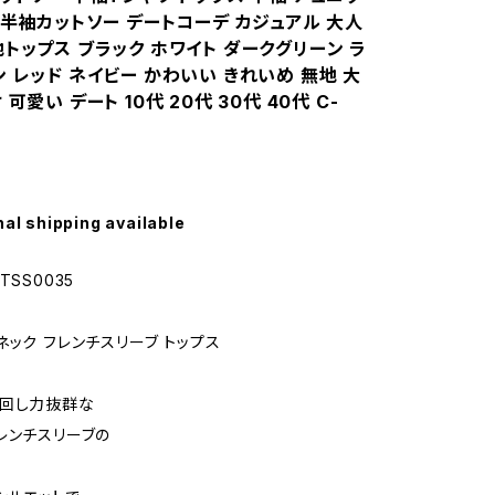
 半袖カットソー デートコーデ カジュアル 大人
トップス ブラック ホワイト ダークグリーン ラ
 レッド ネイビー かわいい きれいめ 無地 大
可愛い デート 10代 20代 30代 40代 C-
nal shipping available
TSS0035
ネック フレンチスリーブ トップス
着回し力抜群な
レンチスリーブの
。