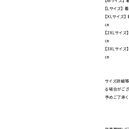
【Mサイズ】 
【Lサイズ】 
【XLサイズ】
㎝
【2XLサイズ
㎝
【3XLサイズ】
㎝
サイズ詳細等
る場合がござ
予めご了承く