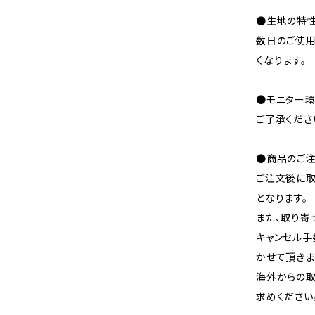
●生地の特性
数日のご使
くなります。
●モニター環
ご了承くださ
●商品のご注
ご注文後に取
となります。
また、取り寄
キャンセル手
かせて頂きま
海外からの取
求めください