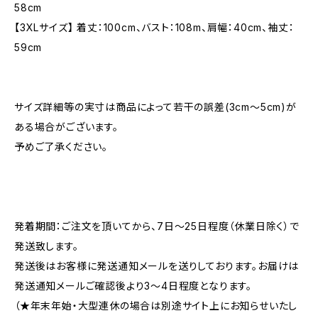
58cm
【3XLサイズ】 着丈：100cm、バスト：108m、肩幅：40cm、袖丈：
59cm
サイズ詳細等の実寸は商品によって若干の誤差(3cm～5cm)が
ある場合がございます。
予めご了承ください。
発着期間：ご注文を頂いてから、7日～25日程度（休業日除く）で
発送致します。
発送後はお客様に発送通知メールを送りしております。お届けは
発送通知メールご確認後より3～4日程度となります。
（★年末年始・大型連休の場合は別途サイト上にお知らせいたし