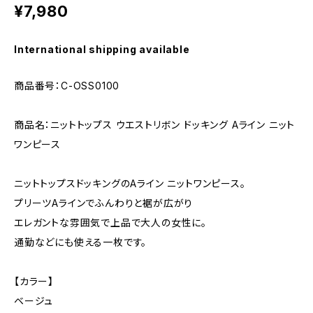
¥7,980
International shipping available
商品番号：C-OSS0100
商品名：ニットトップス ウエストリボン ドッキング Aライン ニット
ワンピース
ニットトップスドッキングのAライン ニットワンピース。
プリーツAラインでふんわりと裾が広がり
エレガントな雰囲気で上品で大人の女性に。
通勤などにも使える一枚です。
【カラー】
ベージュ