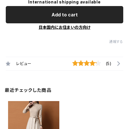
International shipping available
Add to cart
日本国内にお住まいの方向け
通報する
レビュー
(5)
最近チェックした商品