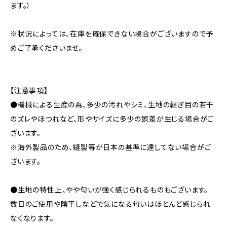
ます。）
※状況によっては、在庫を確保できない場合がございますので予
めご了承くださいませ。
【注意事項】
●機械による生産の為、多少の汚れやシミ、生地の継ぎ目の若干
のズレやほつれなど、形やサイズに多少の誤差が生じる場合がご
ざいます。
※海外製品のため、縫製等が日本の基準に達してない場合がご
ざいます。
●生地の特性上、やや匂いが強く感じられるものもございます。
数日のご使用や陰干しなどで気になる匂いはほとんど感じられ
なくなります。