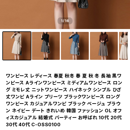
1
/16
ワンピース レディース 春夏 秋冬 春 夏 秋 冬 長袖 黒ワ
ンピース Aラインワンピース ミディアムワンピース ロン
グ ミモレ丈 ニットワンピース ハイネック シンプル ひざ
丈ワンピ Aライン プリーツ ブラックワンピース ロング
ワンピース カジュアルワンピ ブラック ベージュ ブラウ
ン ネイビー デート きれいめ 韓国 ファッション OL オフ
ィスカジュアル 結婚式 パーティー お呼ばれ 10代 20代
30代 40代 C-OSS0100