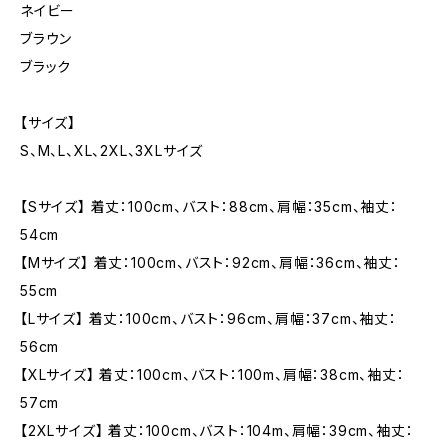
ネイビー
ブラウン
ブラック
【サイズ】
S、M、L、XL、2XL、3XLサイズ
【Sサイズ】 着丈：100cm、バスト：88cm、肩幅：35cm、袖丈：
54cm
【Mサイズ】 着丈：100cm、バスト：92cm、肩幅：36cm、袖丈：
55cm
【Lサイズ】 着丈：100cm、バスト：96cm、肩幅：37cm、袖丈：
56cm
【XLサイズ】 着丈：100cm、バスト：100m、肩幅：38cm、袖丈：
57cm
【2XLサイズ】 着丈：100cm、バスト：104m、肩幅：39cm、袖丈：