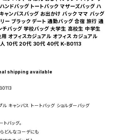
 ハンドバッグ トートバック マザーズバッグ ハ
キャンバスバッグ お出かけ バック ママ バッグ
リー ブラック デート 通勤バッグ 合宿 旅行 通
ランチバッグ 学校バッグ 大学生 高校生 中学生
性用 オフィスカジュアル オフィス カジュアル
人 10代 20代 30代 40代 K-B0113
nal shipping available
0113
プル キャンバス トートバッグ ショルダーバッグ
ートバッグ。
らどんなコーデにも