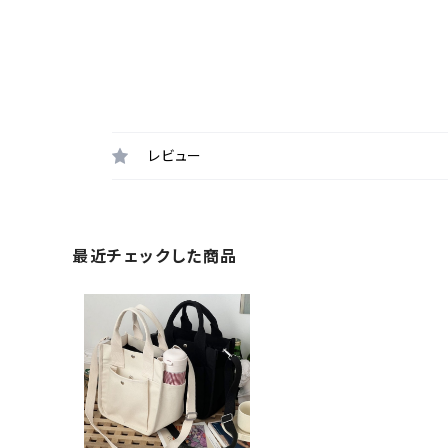
レビュー
最近チェックした商品