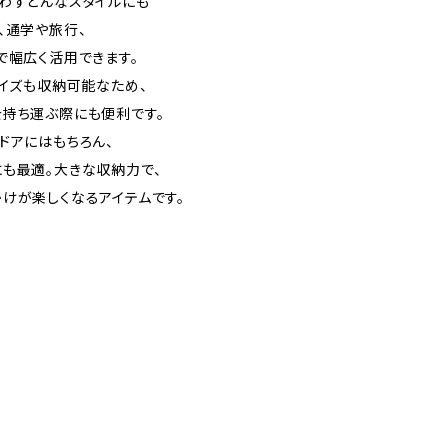
わずどんなスタイルにも
、通学や旅行、
で幅広く活用できます。
サイズも収納可能なため、
持ち運ぶ際にも便利です。
ドアにはもちろん、
も最適。大きな収納力で、
けが楽しくなるアイテムです。