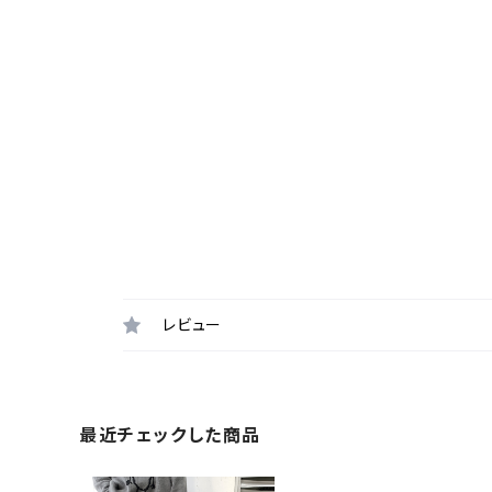
レビュー
最近チェックした商品