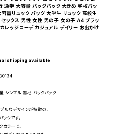
行 通学 大容量 バッグパック 大きめ 学校バッ
大容量リュック バッグ 大学生 リュック 高校生
セックス 男性 女性 男の子 女の子 A4 ブラッ
 カレッジコーデ カジュアル デイリー お出かけ
nal shipping available
0134
量 シンプル 無地 バックパック
プルなデザインが特徴の、
パックです。
クカラーで、