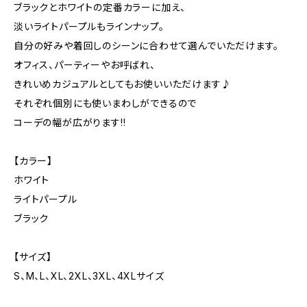
ブラックとホワイトの定番カラーに加え、
淡いライトパープルもラインナップ。
自分の好みや着回しのシーンに合わせて選んでいただけます。
オフィス、パーティーやお呼ばれ、
きれいめカジュアルとしてもお使いいただけます♪
それぞれ個別にも使いまわしができるので
コーデの幅が広がります!!
【カラー】
ホワイト
ライトパープル
ブラック
【サイズ】
S、M、L、XL、2XL、3XL、4XLサイズ