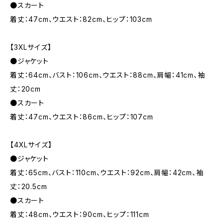
●スカート
着丈：47cm、ウエスト：82cm、ヒップ：103cm
【3XLサイズ】
●ジャケット
着丈：64cm、バスト：106cm、ウエスト：88cm、肩幅：41cm、袖
丈：20cm
●スカート
着丈：47cm、ウエスト：86cm、ヒップ：107cm
【4XLサイズ】
●ジャケット
着丈：65cm、バスト：110cm、ウエスト：92cm、肩幅：42cm、袖
丈：20.5cm
●スカート
着丈：48cm、ウエスト：90cm、ヒップ：111cm