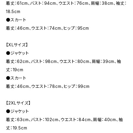
着丈：61cm、バスト：94cm、ウエスト：76cm、肩幅：38cm、袖丈：
18.5cm
●スカート
着丈：46cm、ウエスト：74cm、ヒップ：95cm
【XLサイズ】
●ジャケット
着丈：62cm、バスト：98cm、ウエスト：80cm、肩幅：39cm、袖
丈：19cm
●スカート
着丈：46cm、ウエスト：78cm、ヒップ：99cm
【2XLサイズ】
●ジャケット
着丈：63cm、バスト：102cm、ウエスト：84cm、肩幅：40cm、袖
丈：19.5cm