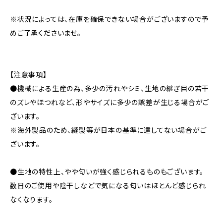
※状況によっては、在庫を確保できない場合がございますので予
めご了承くださいませ。
【注意事項】
●機械による生産の為、多少の汚れやシミ、生地の継ぎ目の若干
のズレやほつれなど、形やサイズに多少の誤差が生じる場合がご
ざいます。
※海外製品のため、縫製等が日本の基準に達してない場合がご
ざいます。
●生地の特性上、やや匂いが強く感じられるものもございます。
数日のご使用や陰干しなどで気になる匂いはほとんど感じられ
なくなります。