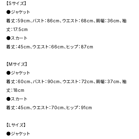
【Sサイズ】
●ジャケット
着丈：59cm、バスト：86cm、ウエスト：68cm、肩幅：36cm、袖
丈：17.5cm
●スカート
着丈：45cm、ウエスト：66cm、ヒップ：87cm
【Mサイズ】
●ジャケット
着丈：60cm、バスト：90cm、ウエスト：72cm、肩幅：37cm、袖
丈：18cm
●スカート
着丈：45cm、ウエスト：70cm、ヒップ：91cm
【Lサイズ】
●ジャケット