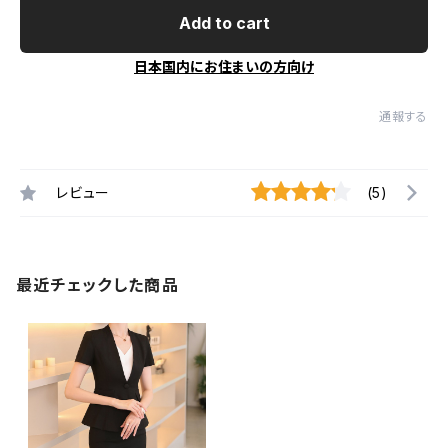
Add to cart
日本国内にお住まいの方向け
通報する
レビュー
(5)
最近チェックした商品