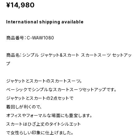
¥14,980
International shipping available
商品番号：C-WAW1080
商品名：シンプル ジャケット&スカート スカートスーツ セットアッ
プ
ジャケットとスカートのスカートスーツ。
ベーシックでシンプルなスカートスーツセットアップです。
ジャケットとスカートの2点セットで
着回しが利くので、
オフィスやフォーマルな場面にも重宝します。
スカートはひざ上丈のタイトシルエット
で女性らしい印象に仕上げました。