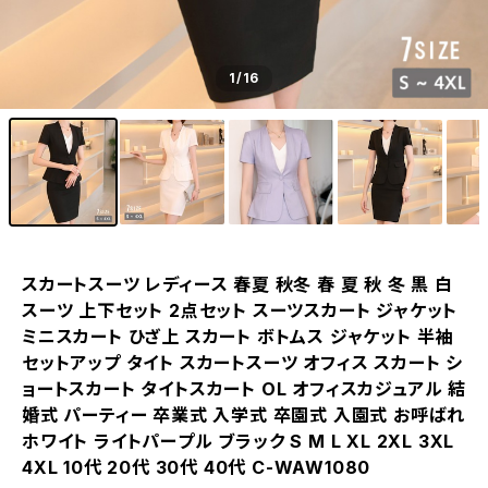
1
/16
スカートスーツ レディース 春夏 秋冬 春 夏 秋 冬 黒 白
スーツ 上下セット 2点セット スーツスカート ジャケット
ミニスカート ひざ上 スカート ボトムス ジャケット 半袖
セットアップ タイト スカートスーツ オフィス スカート シ
ョートスカート タイトスカート OL オフィスカジュアル 結
婚式 パーティー 卒業式 入学式 卒園式 入園式 お呼ばれ
ホワイト ライトパープル ブラック S M L XL 2XL 3XL
4XL 10代 20代 30代 40代 C-WAW1080