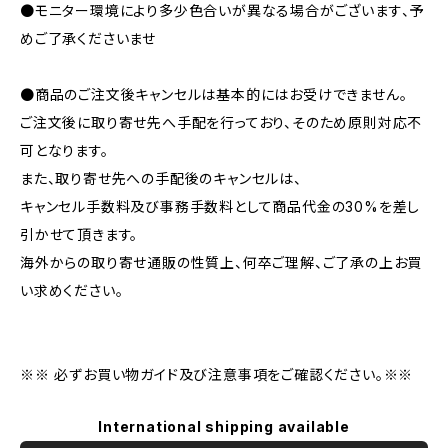
●モニター環境により多少色合いが異なる場合がございます、予
めご了承くださいませ
●商品のご注文後キャンセルは基本的にはお受けできません。
ご注文後に取り寄せ先へ手配を行っており、そのため原則対応不
可となります。
また、取り寄せ先への手配後のキャンセルは、
キャンセル手数料及び事務手数料として商品代金の30%を差し
引かせて頂きます。
海外からの取り寄せ通販の性質上、何卒ご理解、ご了承の上お買
い求めください。
※※ 必ずお買い物ガイド及び注意事項をご確認ください。※※
International shipping available