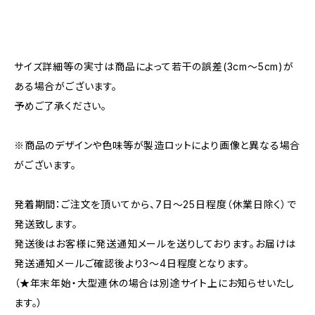
サイズ詳細等の実寸は商品によって若干の誤差(3cm～5cm)が
ある場合がございます。
予めご了承ください。
※商品のデザインや色味等が製造ロットにより画像と異なる場合
がございます。
発着期間：ご注文を頂いてから、7日～25日程度（休業日除く）で
発送致します。
発送後はお客様に発送通知メールを送りしております。お届けは
発送通知メールご確認後より3～4日程度となります。
（★年末年始・大型連休の場合は別途サイト上にお知らせいたし
ます。）