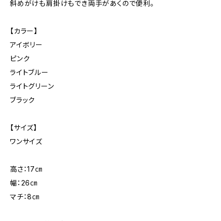
斜めがけも肩掛けもでき両手があくので便利。
【カラー】
アイボリー
ピンク
ライトブルー
ライトグリーン
ブラック
【サイズ】
ワンサイズ
高さ：17㎝
幅：26㎝
マチ：8㎝