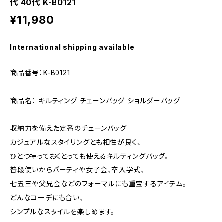
代 40代 K-B0121
¥11,980
International shipping available
商品番号：K-B0121
商品名： キルティング チェーンバッグ ショルダーバッグ
収納力を備えた定番のチェーンバッグ
カジュアルなスタイリングとも相性が良く、
ひとつ持っておくとっても使えるキルティングバッグ。
普段使いからパーティや女子会、卒入学式、
七五三や父兄会などのフォーマルにも重宝するアイテム。
どんなコーデにも合い、
シンプルなスタイルを楽しめます。