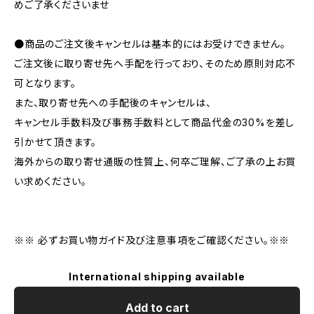
めご了承くださいませ
●商品のご注文後キャンセルは基本的にはお受けできません。
ご注文後に取り寄せ先へ手配を行っており、そのため原則対応不
可となります。
また、取り寄せ先への手配後のキャンセルは、
キャンセル手数料及び事務手数料として商品代金の30%を差し
引かせて頂きます。
海外からの取り寄せ通販の性質上、何卒ご理解、ご了承の上お買
い求めください。
※※ 必ずお買い物ガイド及び注意事項をご確認ください。※※
International shipping available
Add to cart