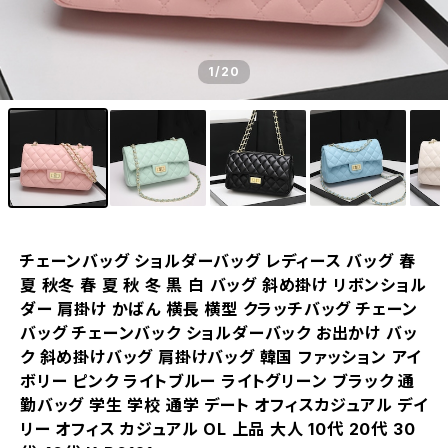
1
/20
チェーンバッグ ショルダーバッグ レディース バッグ 春
夏 秋冬 春 夏 秋 冬 黒 白 バッグ 斜め掛け リボンショル
ダー 肩掛け かばん 横長 横型 クラッチバッグ チェーン
バッグ チェーンバック ショルダーバック お出かけ バッ
ク 斜め掛けバッグ 肩掛けバッグ 韓国 ファッション アイ
ボリー ピンク ライトブルー ライトグリーン ブラック 通
勤バッグ 学生 学校 通学 デート オフィスカジュアル デイ
リー オフィス カジュアル OL 上品 大人 10代 20代 30