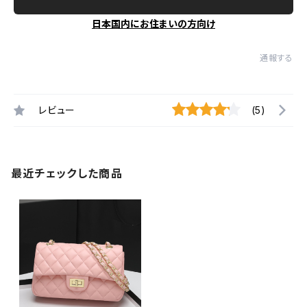
日本国内にお住まいの方向け
通報する
レビュー
(5)
最近チェックした商品