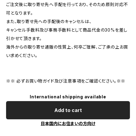
ご注文後に取り寄せ先へ手配を行っており、そのため原則対応不
可となります。
また、取り寄せ先への手配後のキャンセルは、
キャンセル手数料及び事務手数料として商品代金の30%を差し
引かせて頂きます。
海外からの取り寄せ通販の性質上、何卒ご理解、ご了承の上お買
い求めください。
※※ 必ずお買い物ガイド及び注意事項をご確認ください。※※
International shipping available
Add to cart
日本国内にお住まいの方向け