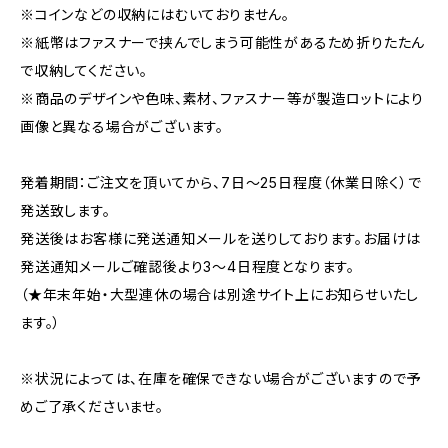
※コインなどの収納にはむいておりません。
※紙幣はファスナーで挟んでしまう可能性があるため折りたたん
で収納してください。
※商品のデザインや色味、素材、ファスナー等が製造ロットにより
画像と異なる場合がございます。
発着期間：ご注文を頂いてから、7日～25日程度（休業日除く）で
発送致します。
発送後はお客様に発送通知メールを送りしております。お届けは
発送通知メールご確認後より3～4日程度となります。
（★年末年始・大型連休の場合は別途サイト上にお知らせいたし
ます。）
※状況によっては、在庫を確保できない場合がございますので予
めご了承くださいませ。