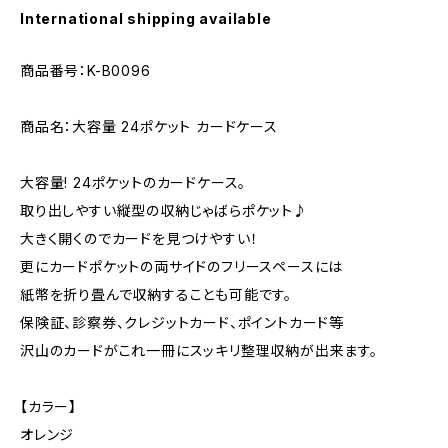
International shipping available
商品番号：K-B0096
商品名：大容量 24ポケット カードケース
大容量! 24ポケットのカードケース。
取り出しやすい縦型の収納じゃばらポケット♪
大きく開くのでカードを見つけやすい！
更にカードポケットの両サイドのフリースペースには
紙幣を折り畳んで収納することも可能です。
保険証、診察券、クレジットカード、ポイントカード等
沢山のカードがこれ一冊にスッキリ整理収納が出来ます。
【カラー】
オレンジ