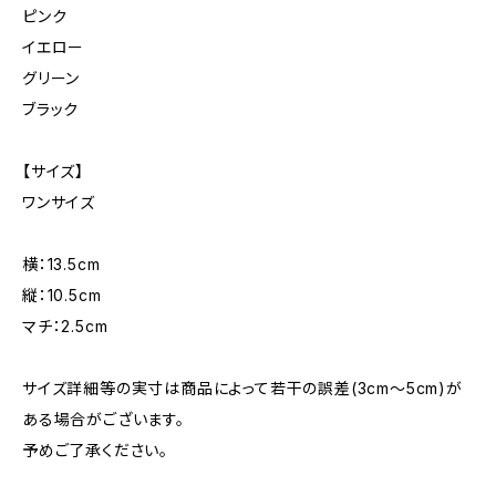
ピンク
イエロー
グリーン
ブラック
【サイズ】
ワンサイズ
横：13.5cm
縦：10.5cm
マチ：2.5cm
サイズ詳細等の実寸は商品によって若干の誤差(3cm～5cm)が
ある場合がございます。
予めご了承ください。