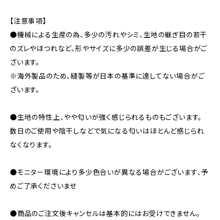
【注意事項】
●機械による生産の為、多少の汚れやシミ、生地の継ぎ目の若干
のズレやほつれなど、形やサイズに多少の誤差が生じる場合がご
ざいます。
※海外製品のため、縫製等が日本の基準に達してない場合がご
ざいます。
●生地の特性上、やや匂いが強く感じられるものもございます。
数日のご使用や陰干しなどで気になる匂いはほとんど感じられ
なくなります。
●モニター環境により多少色合いが異なる場合がございます、予
めご了承くださいませ
●商品のご注文後キャンセルは基本的にはお受けできません。