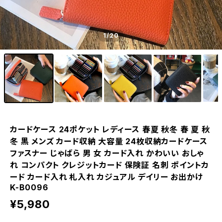
1
/20
カードケース 24ポケット レディース 春夏 秋冬 春 夏 秋
冬 黒 メンズ カード収納 大容量 24枚収納カードケース
ファスナー じゃばら 男 女 カード入れ かわいい おしゃ
れ コンパクト クレジットカード 保険証 名刺 ポイントカ
ード カード入れ 札入れ カジュアル デイリー お出かけ
K-B0096
¥5,980