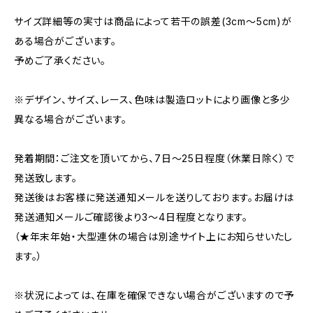
サイズ詳細等の実寸は商品によって若干の誤差(3cm～5cm)が
ある場合がございます。
予めご了承ください。
※デザイン、サイズ、レース、色味は製造ロットにより画像と多少
異なる場合がございます。
発着期間：ご注文を頂いてから、7日～25日程度（休業日除く）で
発送致します。
発送後はお客様に発送通知メールを送りしております。お届けは
発送通知メールご確認後より3～4日程度となります。
（★年末年始・大型連休の場合は別途サイト上にお知らせいたし
ます。）
※状況によっては、在庫を確保できない場合がございますので予