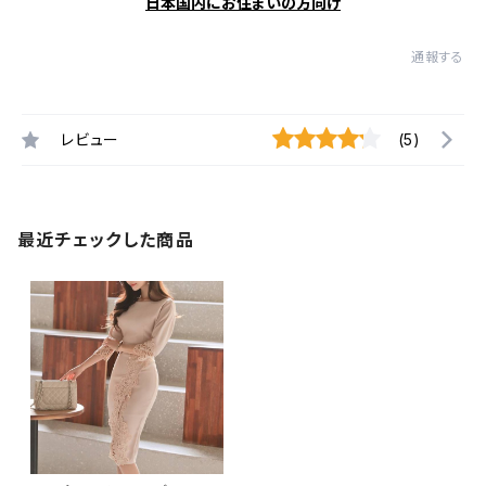
日本国内にお住まいの方向け
通報する
レビュー
(5)
最近チェックした商品