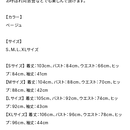
お呼ばれ同窓会などでも楽しんで頂けます。
【カラー】
ベージュ
【サイズ】
S、M、L、XLサイズ
【Sサイズ】 着丈：103cm、バスト：84cm、ウエスト：66cm、ヒッ
プ：84cm、袖丈：41cm
【Mサイズ】 着丈：104cm、バスト：88cm、ウエスト：70cm、ヒッ
プ：88cm、袖丈：42cm
【Lサイズ】 着丈：105cm、バスト：92cm、ウエスト：74cm、ヒッ
プ：92cm、袖丈：43cm
【XLサイズ】 着丈：106cm、バスト：96cm、ウエスト：78cm、ヒッ
プ：96cm、袖丈：44cm