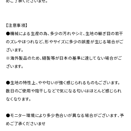
めご了承くださいませ。
【注意事項】
●機械による生産の為、多少の汚れやシミ、生地の継ぎ目の若干
のズレやほつれなど、形やサイズに多少の誤差が生じる場合がご
ざいます。
※海外製品のため、縫製等が日本の基準に達してない場合がご
ざいます。
●生地の特性上、やや匂いが強く感じられるものもございます。
数日のご使用や陰干しなどで気になる匂いはほとんど感じられ
なくなります。
●モニター環境により多少色合いが異なる場合がございます、予
めご了承くださいませ