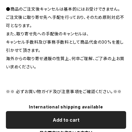
●商品のご注文後キャンセルは基本的にはお受けできません。
ご注文後に取り寄せ先へ手配を行っており、そのため原則対応不
可となります。
また、取り寄せ先への手配後のキャンセルは、
キャンセル手数料及び事務手数料として商品代金の30%を差し
引かせて頂きます。
海外からの取り寄せ通販の性質上、何卒ご理解、ご了承の上お買
い求めください。
※※ 必ずお買い物ガイド及び注意事項をご確認ください。※※
International shipping available
Add to cart