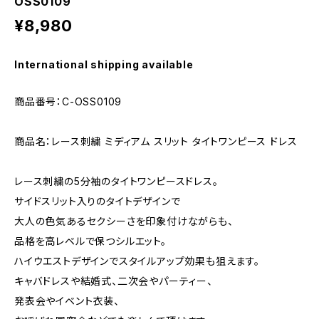
OSS0109
¥8,980
International shipping available
商品番号：C-OSS0109
商品名：レース刺繍 ミディアム スリット タイトワンピース ドレス
レース刺繍の5分袖のタイトワンピースドレス。
サイドスリット入りのタイトデザインで
大人の色気あるセクシーさを印象付けながらも、
品格を高レベルで保つシルエット。
ハイウエストデザインでスタイルアップ効果も狙えます。
キャバドレスや結婚式、二次会やパーティー、
発表会やイベント衣装、