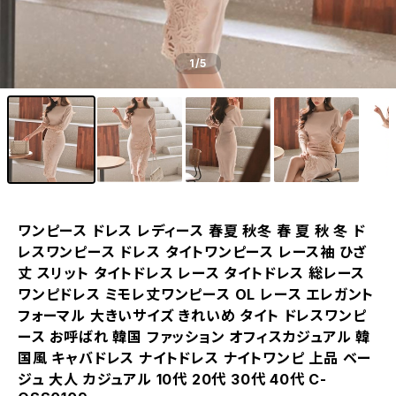
1
/5
ワンピース ドレス レディース 春夏 秋冬 春 夏 秋 冬 ド
レスワンピース ドレス タイトワンピース レース袖 ひざ
丈 スリット タイトドレス レース タイトドレス 総レース
ワンピドレス ミモレ丈ワンピース OL レース エレガント
フォーマル 大きいサイズ きれいめ タイト ドレスワンピ
ース お呼ばれ 韓国 ファッション オフィスカジュアル 韓
国風 キャバドレス ナイトドレス ナイトワンピ 上品 ベー
ジュ 大人 カジュアル 10代 20代 30代 40代 C-