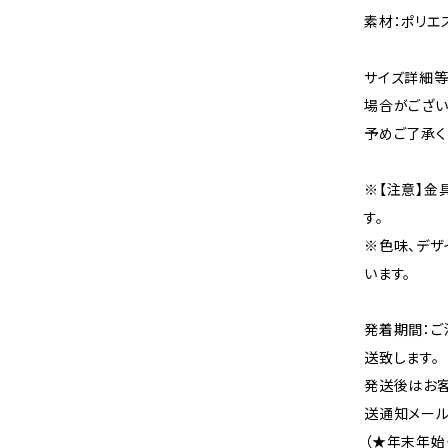
素材：ポリエ
サイズ詳細等
場合がござい
予めご了承く
※【注意】金
す。
※色味、デザ
います。
発着期間：ご
送致します。
発送後はお客
送通知メール
（★年末年始