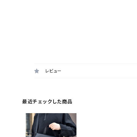
レビュー
最近チェックした商品