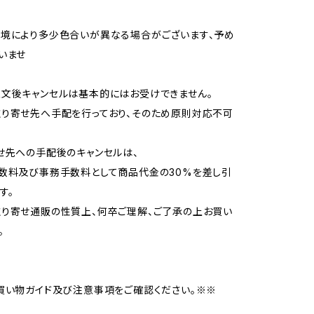
境により多少色合いが異なる場合がございます、予め
いませ
文後キャンセルは基本的にはお受けできません。
り寄せ先へ手配を行っており、そのため原則対応不可
せ先への手配後のキャンセルは、
数料及び事務手数料として商品代金の30%を差し引
す。
り寄せ通販の性質上、何卒ご理解、ご了承の上お買い
。
買い物ガイド及び注意事項をご確認ください。※※