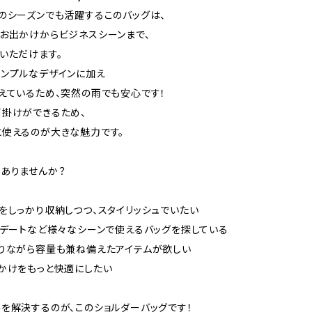
のシーズンでも活躍するこのバッグは、
お出かけからビジネスシーンまで、
いただけます。
ンプルなデザインに加え
えているため、突然の雨でも安心です！
掛けができるため、
使えるのが大きな魅力です。
ありませんか？
をしっかり収納しつつ、スタイリッシュでいたい
、デートなど様々なシーンで使えるバッグを探している
りながら容量も兼ね備えたアイテムが欲しい
かけをもっと快適にしたい
を解決するのが、このショルダーバッグです！