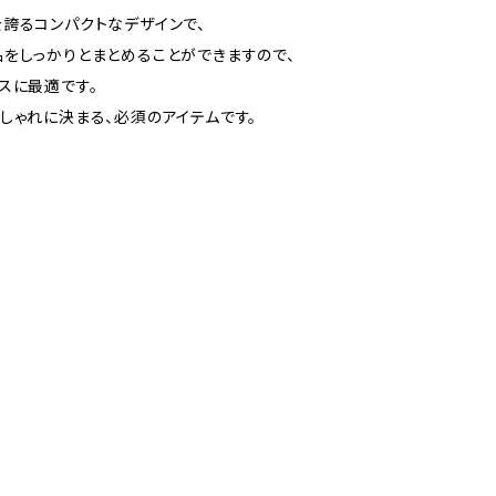
誇るコンパクトなデザインで、
をしっかりとまとめることができますので、
スに最適です。
しゃれに決まる、必須のアイテムです。
㎝