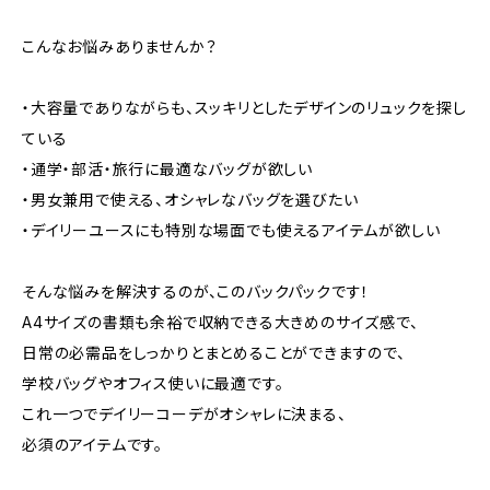
こんなお悩みありませんか？
・大容量でありながらも、スッキリとしたデザインのリュックを探し
ている
・通学・部活・旅行に最適なバッグが欲しい
・男女兼用で使える、オシャレなバッグを選びたい
・デイリーユースにも特別な場面でも使えるアイテムが欲しい
そんな悩みを解決するのが、このバックパックです！
A4サイズの書類も余裕で収納できる大きめのサイズ感で、
日常の必需品をしっかりとまとめることができますので、
学校バッグやオフィス使いに最適です。
これ一つでデイリーコーデがオシャレに決まる、
必須のアイテムです。