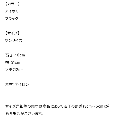
【カラー】
アイボリー
ブラック
【サイズ】
ワンサイズ
高さ：46cm
幅：31cm
マチ：12cm
素材：ナイロン
サイズ詳細等の実寸は商品によって若干の誤差(3cm～5cm)が
ある場合がございます。