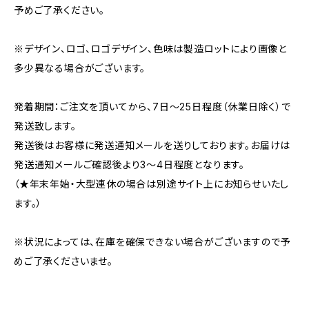
予めご了承ください。
※デザイン、ロゴ、ロゴデザイン、色味は製造ロットにより画像と
多少異なる場合がございます。
発着期間：ご注文を頂いてから、7日～25日程度（休業日除く）で
発送致します。
発送後はお客様に発送通知メールを送りしております。お届けは
発送通知メールご確認後より3～4日程度となります。
（★年末年始・大型連休の場合は別途サイト上にお知らせいたし
ます。）
※状況によっては、在庫を確保できない場合がございますので予
めご了承くださいませ。