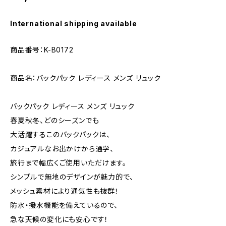
International shipping available
商品番号：K-B0172
商品名：バックパック レディース メンズ リュック
バックパック レディース メンズ リュック
春夏秋冬、どのシーズンでも
大活躍するこのバックパックは、
カジュアルなお出かけから通学、
旅行まで幅広くご使用いただけます。
シンプルで無地のデザインが魅力的で、
メッシュ素材により通気性も抜群！
防水・撥水機能を備えているので、
急な天候の変化にも安心です！