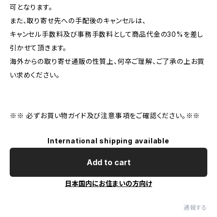
可となります。
また、取り寄せ先への手配後のキャンセルは、
キャンセル手数料及び事務手数料として商品代金の30%を差し
引かせて頂きます。
海外からの取り寄せ通販の性質上、何卒ご理解、ご了承の上お買
い求めください。
※※ 必ずお買い物ガイド及び注意事項をご確認ください。※※
International shipping available
Add to cart
日本国内にお住まいの方向け
通報する