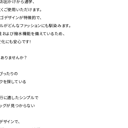
お出かけから通学、
くご使用いただけます。
ゴデザインが特徴的で、
ルがどんなファッションにも馴染みます。
性および撥水機能を備えているため、
化にも安心です！
ありませんか？
ぴったりの
クを探している
行に適したシンプルで
ッグが見つからない
デザインで、