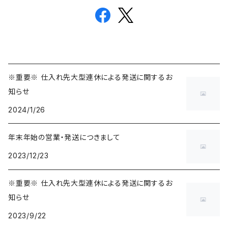
※重要※ 仕入れ先大型連休による発送に関するお
知らせ
2024/1/26
年末年始の営業・発送につきまして
2023/12/23
※重要※ 仕入れ先大型連休による発送に関するお
知らせ
2023/9/22